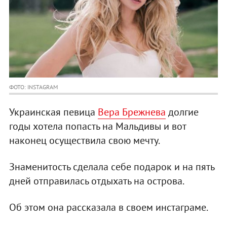
ФОТО: INSTAGRAM
Украинская певица
Вера Брежнева
долгие
годы хотела попасть на Мальдивы и вот
наконец осуществила свою мечту.
Знаменитость сделала себе подарок и на пять
дней отправилась отдыхать на острова.
Об этом она рассказала в своем инстаграме.