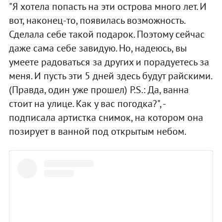
"Я хотела попасть на эти острова много лет. И
вот, наконец-то, появилась возможность.
Сделала себе такой подарок. Поэтому сейчас
даже сама себе завидую. Но, надеюсь, вы
умеете радоваться за других и порадуетесь за
меня. И пусть эти 5 дней здесь будут райскими.
(Правда, один уже прошел) P.S.: Да, ванна
стоит на улице. Как у вас погодка?", -
подписала артистка снимок, на котором она
позирует в ванной под открытым небом.