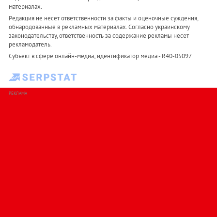
материалах.
Редакция не несет ответственности за факты и оценочные суждения,
обнародованные в рекламных материалах. Согласно украинскому
законодательству, ответственность за содержание рекламы несет
рекламодатель.
Субъект в сфере онлайн-медиа; идентификатор медиа - R40-05097
РЕКЛАМА