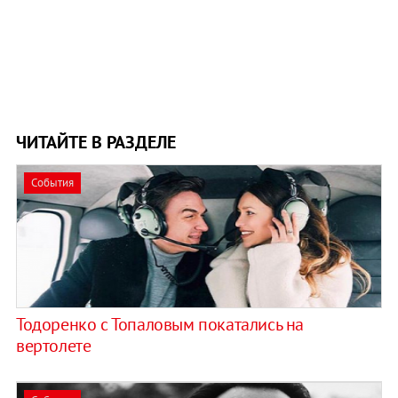
ЧИТАЙТЕ В РАЗДЕЛЕ
События
Тодоренко с Топаловым покатались на
вертолете