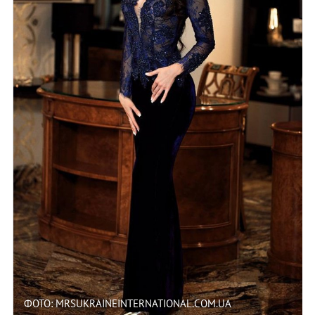
ФОТО: MRSUKRAINEINTERNATIONAL.COM.UA