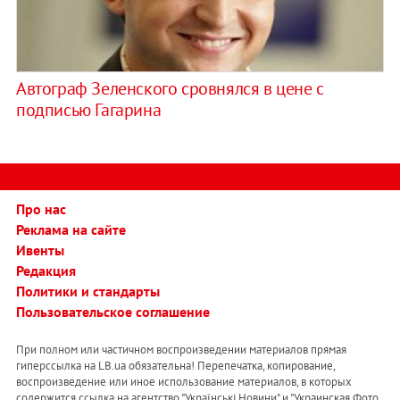
Автограф Зеленского сровнялся в цене с
подписью Гагарина
Про нас
Реклама на сайте
Ивенты
Редакция
Политики и стандарты
Пользовательское соглашение
При полном или частичном воспроизведении материалов прямая
гиперссылка на LB.ua обязательна! Перепечатка, копирование,
воспроизведение или иное использование материалов, в которых
содержится ссылка на агентство "Українськi Новини" и "Украинская Фото