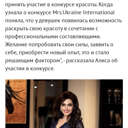
принять участие в конкурсе красоты. Когда
узнала о конкурсе Mrs.Ukraine International
поняла, что у девушек появилась возможность
раскрыть свою красоту в сочетании с
профессиональными составляющими.
Желание попробовать свои силы, заявить о
себе, приобрести новый опыт, это и стало
решающим фактором", - рассказала Алиса об
участии в конкурсе.