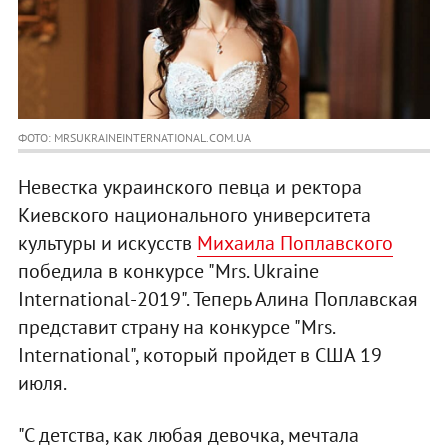
ФОТО: MRSUKRAINEINTERNATIONAL.COM.UA
Невестка украинского певца и ректора
Киевского национального университета
культуры и искусств
Михаила Поплавского
победила в конкурсе "Mrs. Ukraine
International-2019". Теперь Алина Поплавская
представит страну на конкурсе "Mrs.
International", который пройдет в США 19
июля.
"С детства, как любая девочка, мечтала