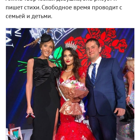
пишет стихи. Свободное время проводит с
семьей и детьми.