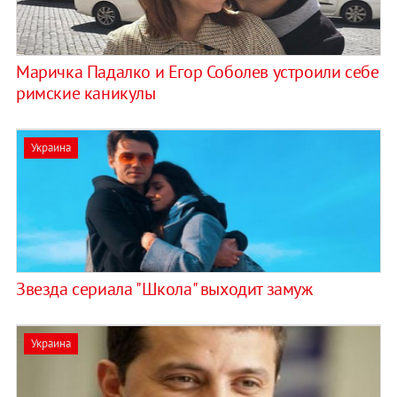
Маричка Падалко и Егор Соболев устроили себе
римские каникулы
Украина
Звезда сериала "Школа" выходит замуж
Украина