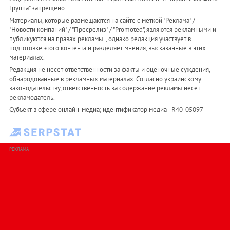
Группа" запрещено.
Материалы, которые размещаются на сайте с меткой "Реклама" /
"Новости компаний" / "Пресрелиз" / "Promoted", являются рекламными и
публикуются на правах рекламы. , однако редакция участвует в
подготовке этого контента и разделяет мнения, высказанные в этих
материалах.
Редакция не несет ответственности за факты и оценочные суждения,
обнародованные в рекламных материалах. Согласно украинскому
законодательству, ответственность за содержание рекламы несет
рекламодатель.
Субъект в сфере онлайн-медиа; идентификатор медиа - R40-05097
РЕКЛАМА