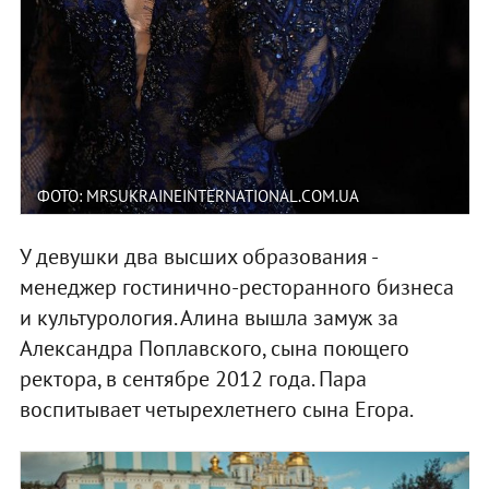
ФОТО: MRSUKRAINEINTERNATIONAL.COM.UA
У девушки два высших образования -
менеджер гостинично-ресторанного бизнеса
и культурология. Алина вышла замуж за
Александра Поплавского, сына поющего
ректора, в сентябре 2012 года. Пара
воспитывает четырехлетнего сына Егора.