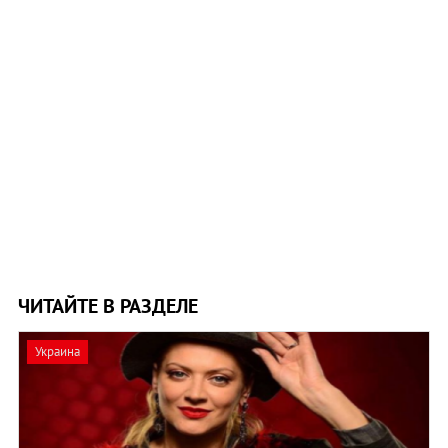
ЧИТАЙТЕ В РАЗДЕЛЕ
Украина