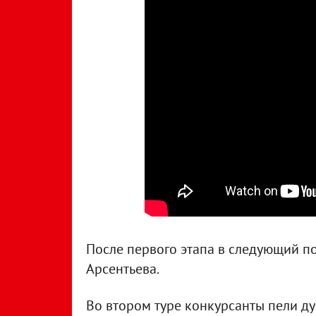
После первого этапа в следующий п
Арсентьева.
Во втором туре конкурсанты пели ду