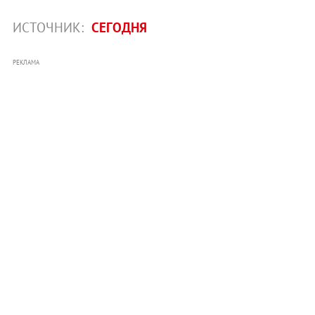
ИСТОЧНИК:
СЕГОДНЯ
РЕКЛАМА