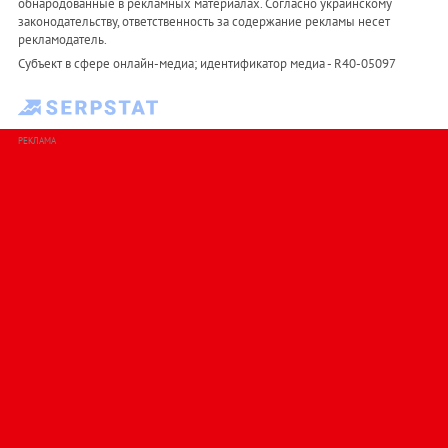
обнародованные в рекламных материалах. Согласно украинскому
законодательству, ответственность за содержание рекламы несет
рекламодатель.
Субъект в сфере онлайн-медиа; идентификатор медиа - R40-05097
РЕКЛАМА