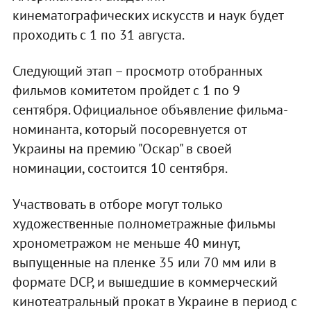
кинематографических искусств и наук будет
проходить с 1 по 31 августа.
Следующий этап – просмотр отобранных
фильмов комитетом пройдет с 1 по 9
сентября. Официальное объявление фильма-
номинанта, который посоревнуется от
Украины на премию "Оскар" в своей
номинации, состоится 10 сентября.
Участвовать в отборе могут только
художественные полнометражные фильмы
хронометражом не меньше 40 минут,
выпущенные на пленке 35 или 70 мм или в
формате DCP, и вышедшие в коммерческий
кинотеатральный прокат в Украине в период с