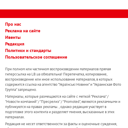
Про нас
Реклама на сайте
Ивенты
Редакция
Политики и стандарты
Пользовательское соглашение
При полном или частичном воспроизведении материалов прямая
гиперссылка на LB.ua обязательна! Перепечатка, копирование,
воспроизведение или иное использование материалов, в которых
содержится ссылка на агентство "Українськi Новини" и "Украинская Фото
Группа" запрещено.
Материалы, которые размещаются на сайте с меткой "Реклама" /
"Новости компаний" / "Пресрелиз" / "Promoted", являются рекламными и
публикуются на правах рекламы. , однако редакция участвует в
подготовке этого контента и разделяет мнения, высказанные в этих
материалах.
Редакция не несет ответственности за факты и оценочные суждения,