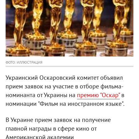
ФОТО: ИЛЛЮСТРАЦИЯ
Украинский Оскаровский комитет объявил
прием заявок на участие в отборе фильма-
номинанта от Украины на
премию "Оскар"
в
номинации "Фильм на иностранном языке".
В Украине прием заявок на получение
главной награды в сфере кино от
Американской академии