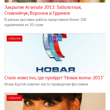
Закрытие Arsenale 2012: Заболотная,
Ставнийчук, Воронов и Гудимов
В рамках выставки работы представили более 100
художников из 30 стран
События
Стало известно, где пройдет "Новая волна-2013"
Игорь Крутой озвучил место проведения фестиваля
События