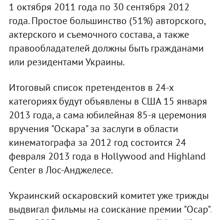
1 октября 2011 года по 30 сентября 2012
года. Простое большинство (51%) авторского,
актерского и съемочного состава, а также
правообладателей должны быть гражданами
или резидентами Украины.
Итоговый список претендентов в 24-х
категориях будут объявлены в США 15 января
2013 года, а сама юбилейная 85-я церемония
вручения "Оскара" за заслуги в области
кинематографа за 2012 год состоится 24
февраля 2013 года в Hollywood and Highland
Center в Лос-Анджелесе.
Украинский оскаровский комитет уже трижды
выдвигал фильмы на соискание премии "Осар".