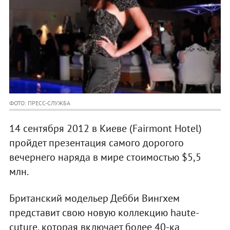
ФОТО: ПРЕСС-СЛУЖБА
14 сентября 2012 в Киеве (Fairmont Hotel)
пройдет презентация самого дорогого
вечернего наряда в мире стоимостью $5,5
млн.
Британский модельер Дебби Вингхем
представит свою новую коллекцию haute-
cuture, которая включает более 40-ка