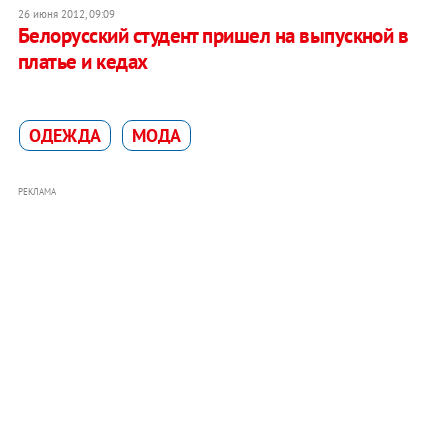
26 июня 2012, 09:09
Белорусский студент пришел на выпускной в
платье и кедах
ОДЕЖДА
МОДА
РЕКЛАМА