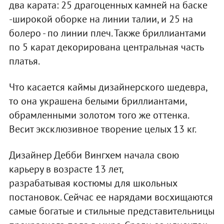
два карата: 25 драгоценных камней на баске
-широкой оборке на линии талии, и 25 на
болеро - по линии плеч. Также бриллиантами
по 5 карат декорирована центральная часть
платья.
Что касается каймы дизайнерского шедевра,
то она украшена белыми бриллиантами,
обрамленными золотом того же оттенка.
Весит эксклюзивное творение целых 13 кг.
Дизайнер Дебби Вингхем начала свою
карьеру в возрасте 13 лет,
разрабатывая костюмы для школьных
постановок. Сейчас ее нарядами восхищаются
самые богатые и стильные представительницы