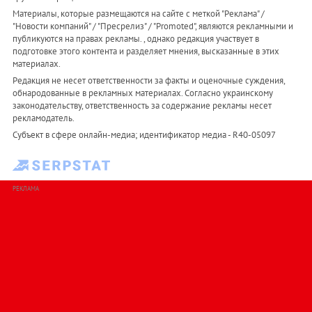
Материалы, которые размещаются на сайте с меткой "Реклама" /
"Новости компаний" / "Пресрелиз" / "Promoted", являются рекламными и
публикуются на правах рекламы. , однако редакция участвует в
подготовке этого контента и разделяет мнения, высказанные в этих
материалах.
Редакция не несет ответственности за факты и оценочные суждения,
обнародованные в рекламных материалах. Согласно украинскому
законодательству, ответственность за содержание рекламы несет
рекламодатель.
Субъект в сфере онлайн-медиа; идентификатор медиа - R40-05097
РЕКЛАМА