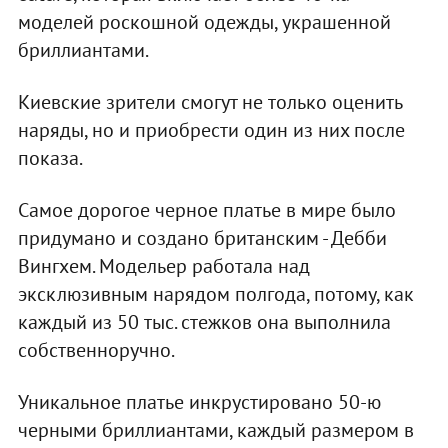
моделей роскошной одежды, украшенной
бриллиантами.
Киевские зрители смогут не только оценить
наряды, но и приобрести один из них после
показа.
Самое дорогое черное платье в мире было
придумано и создано британским - Дебби
Вингхем. Модельер работала над
эксклюзивным нарядом полгода, потому, как
каждый из 50 тыс. стежков она выполнила
собственноручно.
Уникальное платье инкрустировано 50-ю
черными бриллиантами, каждый размером в