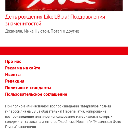
День рождения Like.LB.ua! Поздравления
знаменитостей
Джамала, Мика Ньютон, Потап и другие
Про нас
Реклама на сайте
Ивенты
Редакция
Политики и стандарты
Пользовательское соглашение
При полном или частичном воспроизведении материалов прямая
гиперссылка на LB.ua обязательна! Перепечатка, копирование,
воспроизведение или иное использование материалов, в которых
содержится ссылка на агентство "Українськi Новини" и "Украинская Фото
Группа" запрещено.