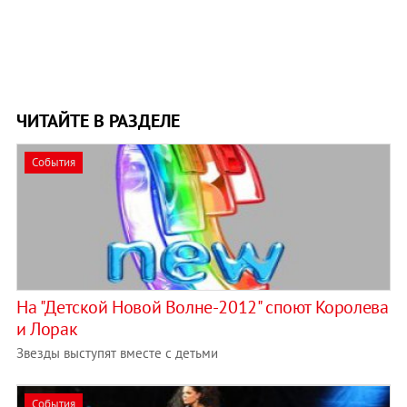
ЧИТАЙТЕ В РАЗДЕЛЕ
События
На "Детской Новой Волне-2012" споют Королева
и Лорак
Звезды выступят вместе с детьми
События