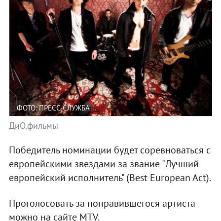
ФОТО: ПРЕСС-СЛУЖБА
ДиО.фильмы
Победитель номинации будет соревноваться с
европейскими звездами за звание "Лучший
европейский исполнитель" (Best European Act).
Проголосовать за понравившегося артиста
можно на сайте MTV.