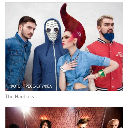
ФОТО: ПРЕСС-СЛУЖБА
The Hardkiss