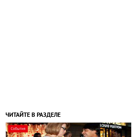
ЧИТАЙТЕ В РАЗДЕЛЕ
События