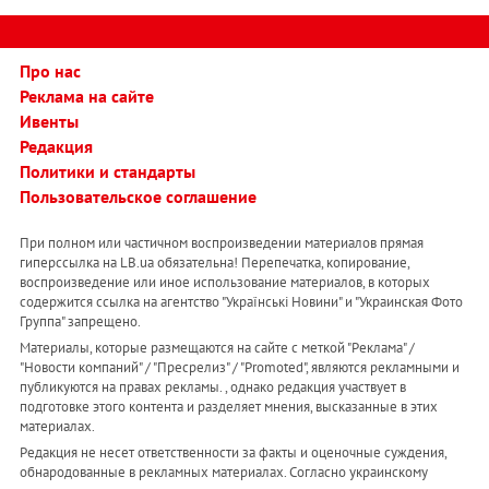
Про нас
Реклама на сайте
Ивенты
Редакция
Политики и стандарты
Пользовательское соглашение
При полном или частичном воспроизведении материалов прямая
гиперссылка на LB.ua обязательна! Перепечатка, копирование,
воспроизведение или иное использование материалов, в которых
содержится ссылка на агентство "Українськi Новини" и "Украинская Фото
Группа" запрещено.
Материалы, которые размещаются на сайте с меткой "Реклама" /
"Новости компаний" / "Пресрелиз" / "Promoted", являются рекламными и
публикуются на правах рекламы. , однако редакция участвует в
подготовке этого контента и разделяет мнения, высказанные в этих
материалах.
Редакция не несет ответственности за факты и оценочные суждения,
обнародованные в рекламных материалах. Согласно украинскому