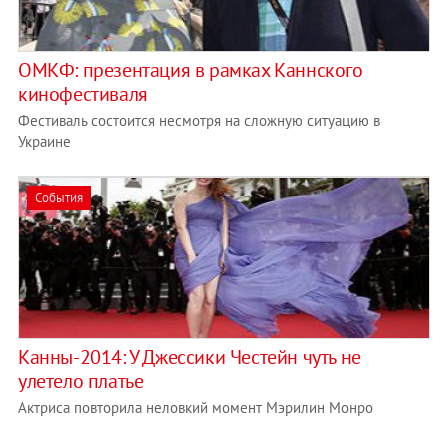
ОМКФ: презентация в рамках Каннского
кинофестиваля
Фестиваль состоится несмотря на сложную ситуацию в
Украине
События
Канны-2014: У Джессики Честейн чуть не
улетело платье
Актриса повторила неловкий момент Мэрилин Монро