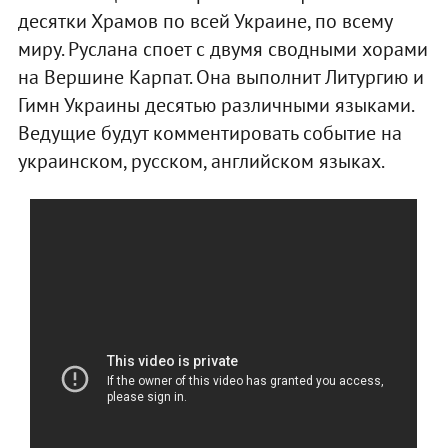
десятки Храмов по всей Украине, по всему
миру. Руслана споет с двумя сводными хорами
на Вершине Карпат. Она выполнит Литургию и
Гимн Украины десятью различными языками.
Ведущие будут комментировать событие на
украинском, русском, английском языках.