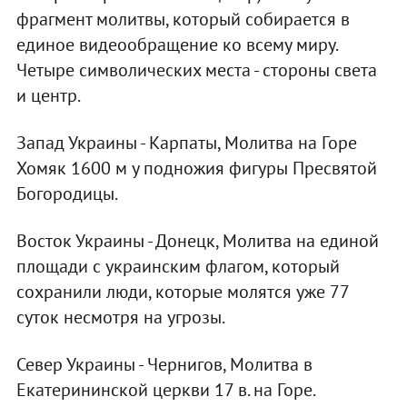
фрагмент молитвы, который собирается в
единое видеообращение ко всему миру.
Четыре символических места - стороны света
и центр.
Запад Украины - Карпаты, Молитва на Горе
Хомяк 1600 м у подножия фигуры Пресвятой
Богородицы.
Восток Украины - Донецк, Молитва на единой
площади с украинским флагом, который
сохранили люди, которые молятся уже 77
суток несмотря на угрозы.
Север Украины - Чернигов, Молитва в
Екатерининской церкви 17 в. на Горе.