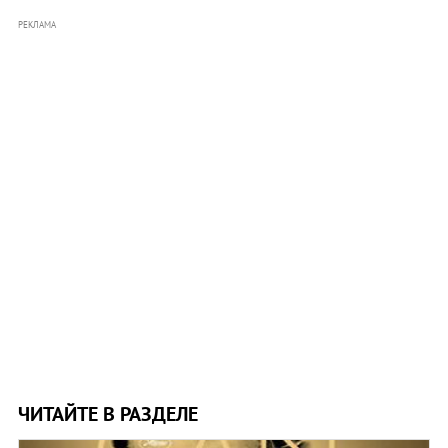
РЕКЛАМА
ЧИТАЙТЕ В РАЗДЕЛЕ