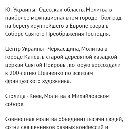
Юг Украины - Одесская область, Молитва в
наиболее межнациональном городе - Болград
на берегу крупнейшего в Европе озера в
Соборе Святого Преображения Господня.
Центр Украины - Черкасщина, Молитва в
городе Канев, в старой деревяной казацкой
церкви Святой Покровы, которую воссоздали
к 200-летию Шевченко по эскизам
французского художника.
Столица - Киев, Молитва в Михайловском
соборе.
Совместная молитва объединит тысячи людей,
сотни священников разных конфессий и