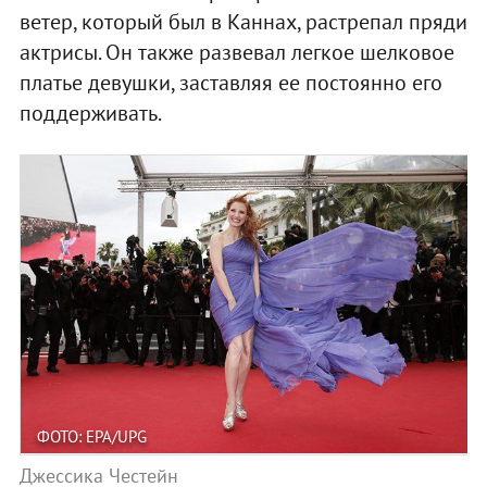
ветер, который был в Каннах, растрепал пряди
актрисы. Он также развевал легкое шелковое
платье девушки, заставляя ее постоянно его
поддерживать.
ФОТО: EPA/UPG
Джессика Честейн