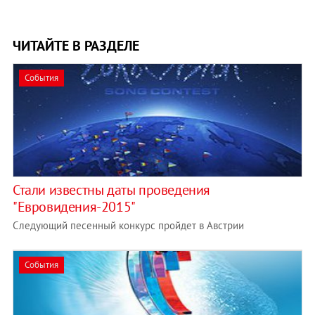
ЧИТАЙТЕ В РАЗДЕЛЕ
События
Стали известны даты проведения
"Евровидения-2015"
Следующий песенный конкурс пройдет в Австрии
События