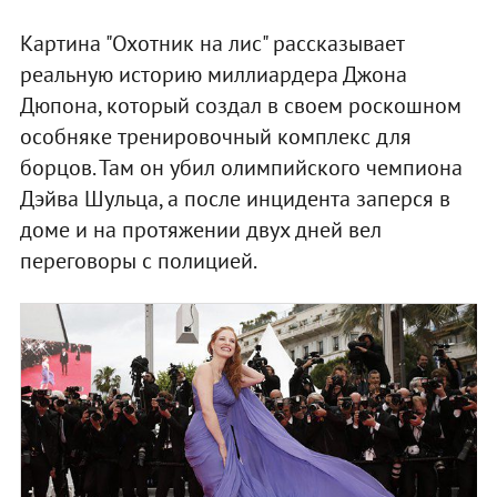
Картина "Охотник на лис" рассказывает
реальную историю миллиардера Джона
Дюпона, который создал в своем роскошном
особняке тренировочный комплекс для
борцов. Там он убил олимпийского чемпиона
Дэйва Шульца, а после инцидента заперся в
доме и на протяжении двух дней вел
переговоры с полицией.