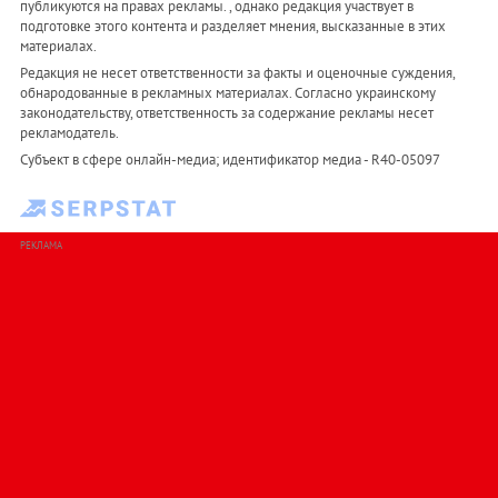
публикуются на правах рекламы. , однако редакция участвует в
подготовке этого контента и разделяет мнения, высказанные в этих
материалах.
Редакция не несет ответственности за факты и оценочные суждения,
обнародованные в рекламных материалах. Согласно украинскому
законодательству, ответственность за содержание рекламы несет
рекламодатель.
Субъект в сфере онлайн-медиа; идентификатор медиа - R40-05097
РЕКЛАМА