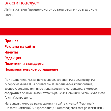
власти поцелуем
Лейла Хатами "продемонстрировала себя миру в дурном
свете"
Про нас
Реклама на сайте
Ивенты
Редакция
Политики и стандарты
Пользовательское соглашение
При полном или частичном воспроизведении материалов прямая
гиперссылка на LB.ua обязательна! Перепечатка, копирование,
воспроизведение или иное использование материалов, в которых
содержится ссылка на агентство "Українськi Новини" и "Украинская Фото
Группа" запрещено.
Материалы, которые размещаются на сайте с меткой "Реклама" /
"Новости компаний" / "Пресрелиз" / "Promoted", являются рекламными и