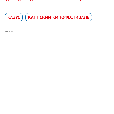
КАЗУС
КАННСКИЙ КИНОФЕСТИВАЛЬ
РЕКЛАМА