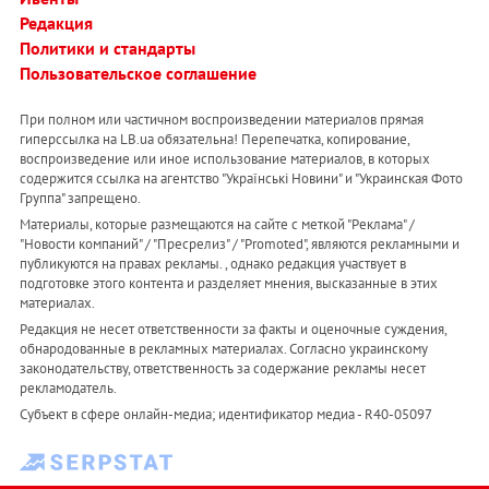
Редакция
Политики и стандарты
Пользовательское соглашение
При полном или частичном воспроизведении материалов прямая
гиперссылка на LB.ua обязательна! Перепечатка, копирование,
воспроизведение или иное использование материалов, в которых
содержится ссылка на агентство "Українськi Новини" и "Украинская Фото
Группа" запрещено.
Материалы, которые размещаются на сайте с меткой "Реклама" /
"Новости компаний" / "Пресрелиз" / "Promoted", являются рекламными и
публикуются на правах рекламы. , однако редакция участвует в
подготовке этого контента и разделяет мнения, высказанные в этих
материалах.
Редакция не несет ответственности за факты и оценочные суждения,
обнародованные в рекламных материалах. Согласно украинскому
законодательству, ответственность за содержание рекламы несет
рекламодатель.
Субъект в сфере онлайн-медиа; идентификатор медиа - R40-05097