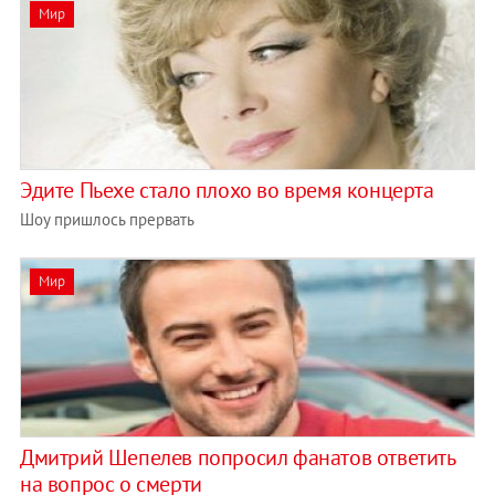
Мир
Эдите Пьехе стало плохо во время концерта
Шоу пришлось прервать
Мир
Дмитрий Шепелев попросил фанатов ответить
на вопрос о смерти