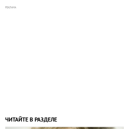
РЕКЛАМА
ЧИТАЙТЕ В РАЗДЕЛЕ