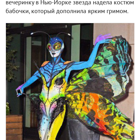
вечеринку в Нью-Йорке звезда надела костюм
бабочки, который дополнила ярким гримом.