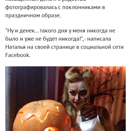
фотографировалась с поклонниками в
праздничном образе.
"Ну и денек... такого дня у меня никогда не
было и уже не будет никогда!", - написала
Наталья на своей странице в социальной сети
Facebook.