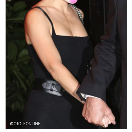
ФОТО: EONLINE