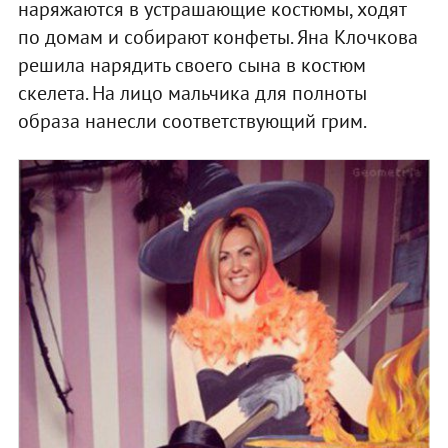
наряжаются в устрашающие костюмы, ходят
по домам и собирают конфеты. Яна Клочкова
решила нарядить своего сына в костюм
скелета. На лицо мальчика для полноты
образа нанесли соответствующий грим.