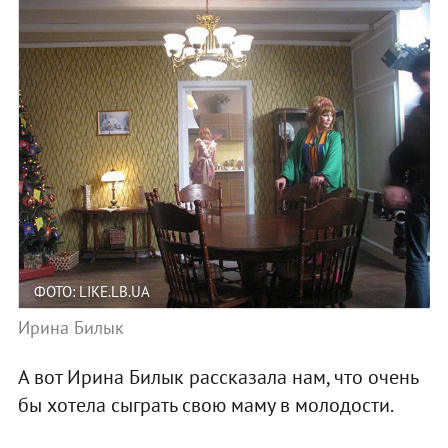
ФОТО: LIKE.LB.UA
Ирина Билык
А вот Ирина Билык рассказала нам, что очень
бы хотела сыграть свою маму в молодости.