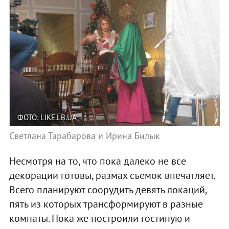
ФОТО: LIKE.LB.UA
Светлана Тарабарова и Ирина Билык
Несмотря на то, что пока далеко не все
декорации готовы, размах съемок впечатляет.
Всего планируют соорудить девять локаций,
пять из которых трансформируют в разные
комнаты. Пока же построили гостиную и