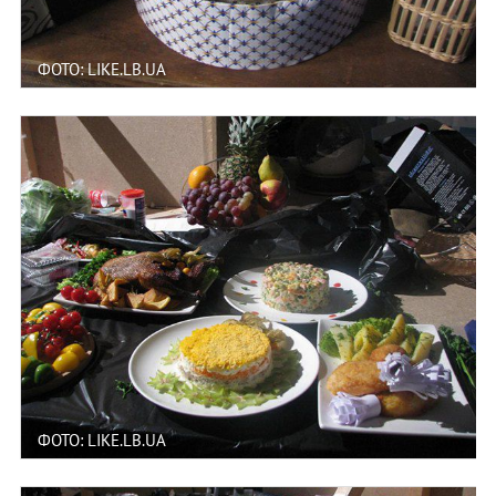
ФОТО: LIKE.LB.UA
ФОТО: LIKE.LB.UA