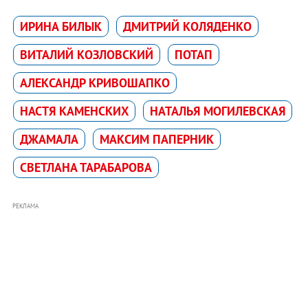
ИРИНА БИЛЫК
ДМИТРИЙ КОЛЯДЕНКО
ВИТАЛИЙ КОЗЛОВСКИЙ
ПОТАП
АЛЕКСАНДР КРИВОШАПКО
НАСТЯ КАМЕНСКИХ
НАТАЛЬЯ МОГИЛЕВСКАЯ
ДЖАМАЛА
МАКСИМ ПАПЕРНИК
СВЕТЛАНА ТАРАБАРОВА
РЕКЛАМА