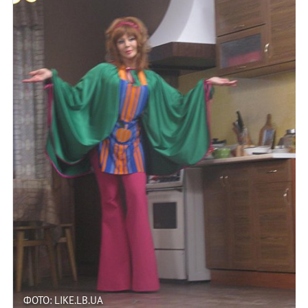
ФОТО: LIKE.LB.UA