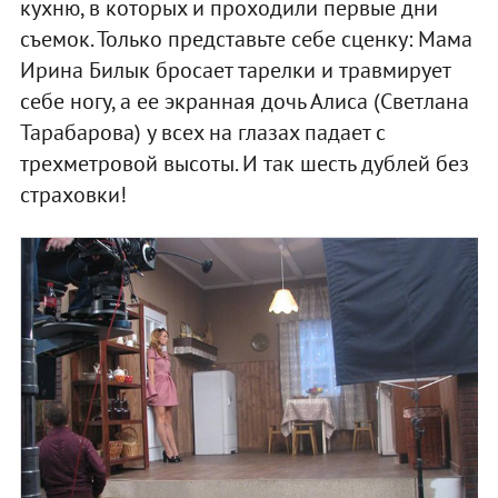
кухню, в которых и проходили первые дни
съемок. Только представьте себе сценку: Мама
Ирина Билык бросает тарелки и травмирует
себе ногу, а ее экранная дочь Алиса (Светлана
Тарабарова) у всех на глазах падает с
трехметровой высоты. И так шесть дублей без
страховки!