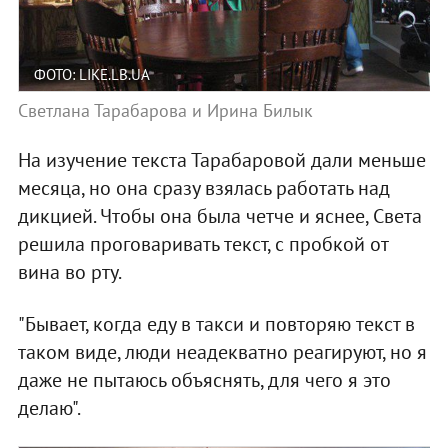
ФОТО: LIKE.LB.UA
Светлана Тарабарова и Ирина Билык
На изучение текста Тарабаровой дали меньше
месяца, но она сразу взялась работать над
дикцией. Чтобы она была четче и яснее, Света
решила проговаривать текст, с пробкой от
вина во рту.
"Бывает, когда еду в такси и повторяю текст в
таком виде, люди неадекватно реагируют, но я
даже не пытаюсь объяснять, для чего я это
делаю".