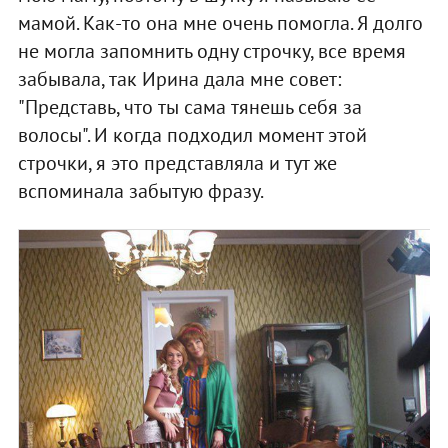
мамой. Как-то она мне очень помогла. Я долго
не могла запомнить одну строчку, все время
забывала, так Ирина дала мне совет:
"Представь, что ты сама тянешь себя за
волосы". И когда подходил момент этой
строчки, я это представляла и тут же
вспоминала забытую фразу.