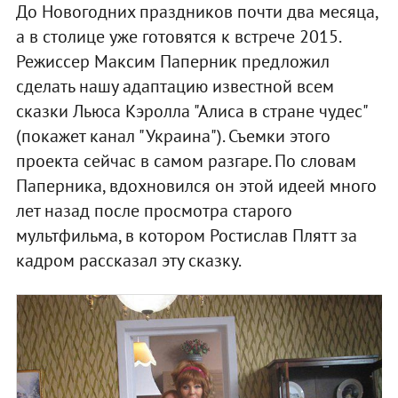
До Новогодних праздников почти два месяца,
а в столице уже готовятся к встрече 2015.
Режиссер Максим Паперник предложил
сделать нашу адаптацию известной всем
сказки Льюса Кэролла "Алиса в стране чудес"
(покажет канал "Украина"). Съемки этого
проекта сейчас в самом разгаре. По словам
Паперника, вдохновился он этой идеей много
лет назад после просмотра старого
мультфильма, в котором Ростислав Плятт за
кадром рассказал эту сказку.