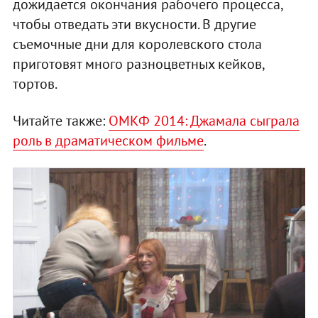
дожидается окончания рабочего процесса,
чтобы отведать эти вкусности. В другие
съемочные дни для королевского стола
приготовят много разноцветных кейков,
тортов.
Читайте также:
ОМКФ 2014: Джамала сыграла
роль в драматическом фильме
.