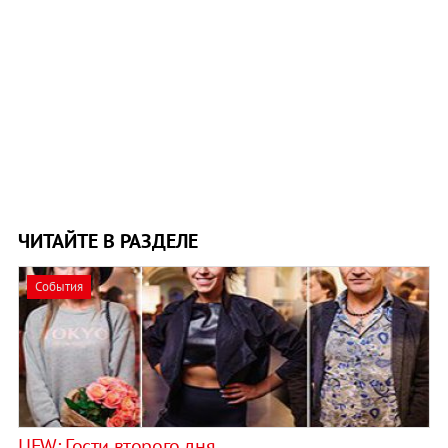
ЧИТАЙТЕ В РАЗДЕЛЕ
События
UFW: Гости второго дня