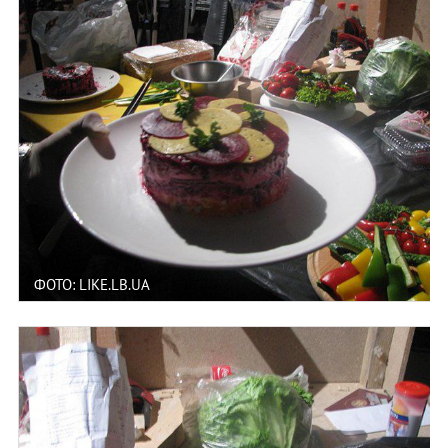
ФОТО: LIKE.LB.UA