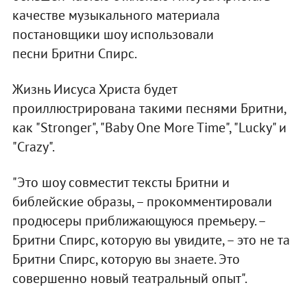
качестве музыкального материала
постановщики шоу использовали
песни Бритни Спирс.
Жизнь Иисуса Христа будет
проиллюстрирована такими песнями Бритни,
как "Stronger", "Baby One More Time", "Lucky" и
"Crazy".
"Это шоу совместит тексты Бритни и
библейские образы, – прокомментировали
продюсеры приближающуюся премьеру. –
Бритни Спирс, которую вы увидите, – это не та
Бритни Спирс, которую вы знаете. Это
совершенно новый театральный опыт".