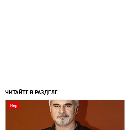
ЧИТАЙТЕ В РАЗДЕЛЕ
Мир