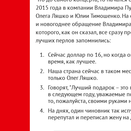
2015 года в компании Владимира Пут
Олега Ляшко и Юлии Тимошенко. На с
и новогоднее обращение Владимира 
которого, как он сказал, все сразу 
лучших перлов запомнились:
Сейчас доллар по 16, но когда 
время, как лучшее.
Наша страна сейчас в таком мес
только Олег Ляшко.
Говорят, "Лучший подарок – это
в следующем году, уважаемые по
то, пожалуйста, своими руками 
На днях, один чиновник так исп
перепутал и переписал жену на 