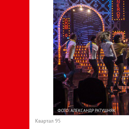
ФОТО: АЛЕКСАНДР РАТУШНЯК
Квартал 95