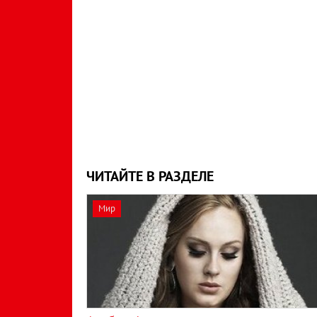
ЧИТАЙТЕ В РАЗДЕЛЕ
Мир