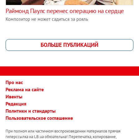
Раймонд Паулс перенес операцию на сердце
Композитор не может садиться за рояль
БОЛЬШЕ ПУБЛИКАЦИЙ
Про нас
Реклама на сайте
Ивенты
Редакция
Политики и стандарты
Пользовательское соглашение
При полном или частичном воспроизведении материалов прямая
гиперссылка на LB.ua обязательна! Перепечатка, копирование,