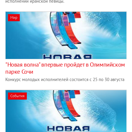
исполнении иранской певицы.
Мир
"Новая волна" впервые пройдет в Олимпийском
парке Сочи
Конкурс молодых исполнителей состоится с 25 по 30 августа
События