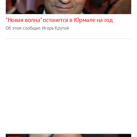
"Новая волна" останется в Юрмале на год
Об этом сообщил Игорь Крутой