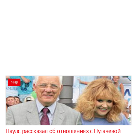
Мир
Паулс рассказал об отношениях с Пугачевой