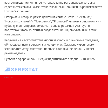
воспроизведение или иное использование материалов, в которых
содержится ссылка на агентство "Українськi Новини" и "Украинская Фото
Группа" запрещено.
Материалы, которые размещаются на сайте с меткой "Реклама" /
"Новости компаний" / "Пресрелиз" / "Promoted", являются рекламными и
публикуются на правах рекламы. , однако редакция участвует в
подготовке этого контента и разделяет мнения, высказанные в этих
материалах.
Редакция не несет ответственности за факты и оценочные суждения,
обнародованные в рекламных материалах. Согласно украинскому
законодательству, ответственность за содержание рекламы несет
рекламодатель.
Субъект в сфере онлайн-медиа; идентификатор медиа - R40-05097
РЕКЛАМА