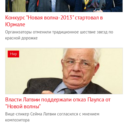
Конкурс "Новая волна-2013" стартовал в
Юрмале
Организаторы отменили традиционное шествие звезд по
красной дорожке
Мир
Власти Латвии поддержали отказ Паулса от
"Новой волны"
Вице-спикер Сейма Латвии согласился с мнением
композитора