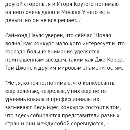
другой стороны, я и Игоря Крутого понимаю —
на него очень давят в Москве. У него есть
деньги, но он не все решает…"
Раймонд Паулс уверен, что сейчас "Новая
волна" как конкурс мало кого интересует и что
гораздо больше внимания уделяется
приглашенным звездам, таким как Джо Кокер,
Том Джонс и другим мировым знаменитостям.
"Нет, я, конечно, понимаю, что конкурсанты
еще зеленые, незрелые, у них еще не тот
уровень вокала и профессионалы их
затмевают. Ведь идея конкурса состоит в том,
что здесь собираются представители разных
стран и они между собой соревнуются, —