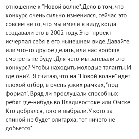
отношение к "Новой волне". Дело в том, что
конкурс очень сильно изменился, сейчас это
совсем не то, что мы имели в виду, когда
создавали его в 2002 году. Этот проект
исчерпал себя в его нынешнем виде. Давайте
или что-то другое делать, или нас вообще
смотреть не будут. Для чего мы затевали этот
конкурс? Чтобы находить молодые таланты. И
где они?.. Я считаю, что на "Новой волне" идет
плохой отбор, в очень узких рамках, "под
формат". Вряд ли прослушали способных
ребят где-нибудь во Владивостоке или Омске.
Кто добрался, того и выбрали. У кого за
спиной не будет олигарха, тот ничего не
добьется".