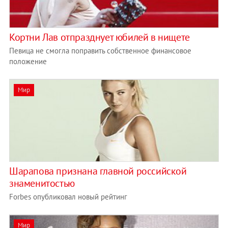
Кортни Лав отпразднует юбилей в нищете
Певица не смогла поправить собственное финансовое
положение
Мир
Шарапова признана главной российской
знаменитостью
Forbes опубликовал новый рейтинг
Мир