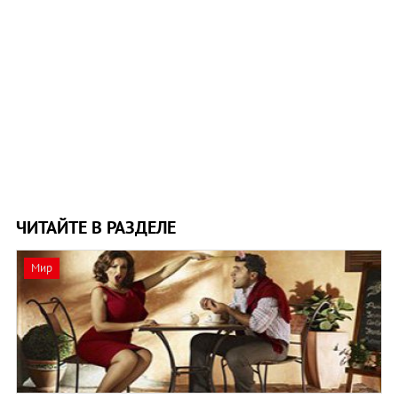
ЧИТАЙТЕ В РАЗДЕЛЕ
Мир