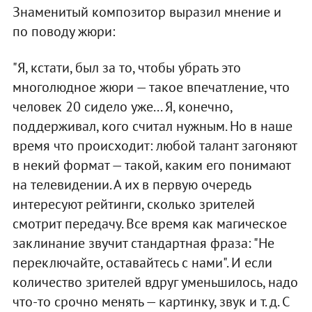
Знаменитый композитор выразил мнение и
по поводу жюри:
"Я, кстати, был за то, чтобы убрать это
многолюдное жюри — такое впечатление, что
человек 20 сидело уже... Я, конечно,
поддерживал, кого считал нужным. Но в наше
время что происходит: любой талант загоняют
в некий формат — такой, каким его понимают
на телевидении. А их в первую очередь
интересуют рейтинги, сколько зрителей
смотрит передачу. Все время как магическое
заклинание звучит стандартная фраза: "Не
переключайте, оставайтесь с нами". И если
количество зрителей вдруг уменьшилось, надо
что-то срочно менять — картинку, звук и т. д. С