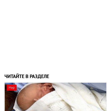
ЧИТАЙТЕ В РАЗДЕЛЕ
Мир