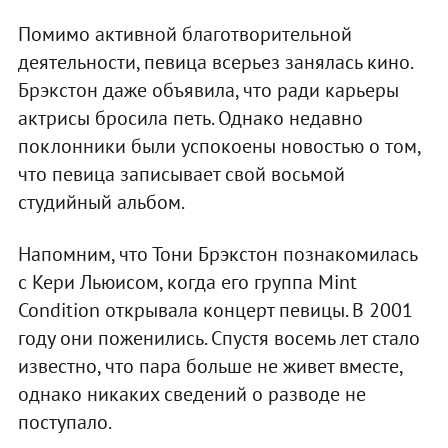
Помимо активной благотворительной
деятельности, певица всерьез занялась кино.
Брэкстон даже объявила, что ради карьеры
актрисы бросила петь. Однако недавно
поклонники были успокоены новостью о том,
что певица записывает свой восьмой
студийный альбом.
Напомним, что Тони Брэкстон познакомилась
с Кери Льюисом, когда его группа Mint
Condition открывала концерт певицы. В 2001
году они поженились. Спустя восемь лет стало
известно, что пара больше не живет вместе,
однако никаких сведений о разводе не
поступало.