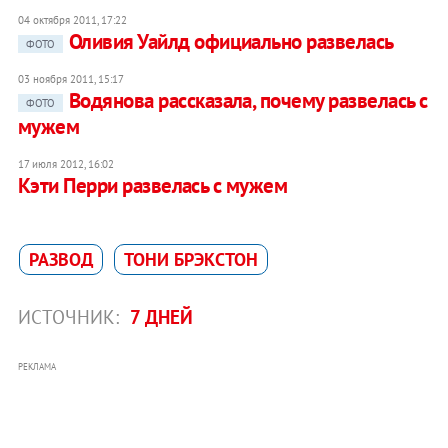
04 октября 2011, 17:22
Оливия Уайлд официально развелась
ФОТО
03 ноября 2011, 15:17
Водянова рассказала, почему развелась с
ФОТО
мужем
17 июля 2012, 16:02
Кэти Перри развелась с мужем
РАЗВОД
ТОНИ БРЭКСТОН
ИСТОЧНИК:
7 ДНЕЙ
РЕКЛАМА