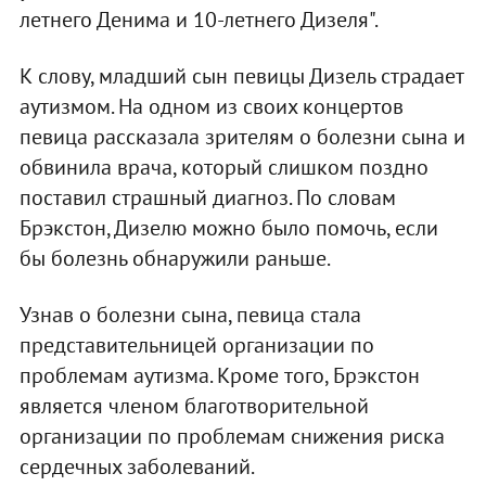
летнего Денима и 10-летнего Дизеля".
К слову, младший сын певицы Дизель страдает
аутизмом. На одном из своих концертов
певица рассказала зрителям о болезни сына и
обвинила врача, который слишком поздно
поставил страшный диагноз. По словам
Брэкстон, Дизелю можно было помочь, если
бы болезнь обнаружили раньше.
Узнав о болезни сына, певица стала
представительницей организации по
проблемам аутизма. Кроме того, Брэкстон
является членом благотворительной
организации по проблемам снижения риска
сердечных заболеваний.