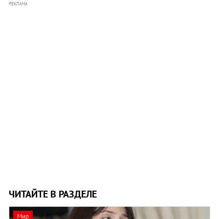
РЕКЛАМА
ЧИТАЙТЕ В РАЗДЕЛЕ
Мир