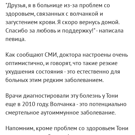
"Друзья, я в больнице из-за проблем со
здоровьем, связанных с волчанкой и
загустением крови. Я скоро вернусь домой.
Спасибо за любовь и поддержку!" - написала
певица.
Как сообщают СМИ, доктора настроены очень
оптимистично, и говорят, что такие резкие
ухудшения состояния - это естественно для
больных этим редким заболеванием.
Врачи диагностировали эту болезнь у Тони
еще в 2010 году. Волчанка - это потенциально
смертельное аутоиммунное заболевание.
Напомним, кроме проблем со здоровьем Тони