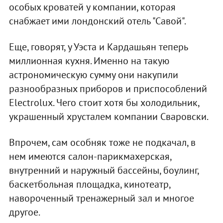
особых кроватей у компании, которая
снабжает ими лондонский отель "Савой".
Еще, говорят, у Уэста и Кардашьян теперь
миллионная кухня. Именно на такую
астрономическую сумму они накупили
разнообразных приборов и приспособлений
Electrolux. Чего стоит хотя бы холодильник,
украшенный хрусталем компании Сваровски.
Впрочем, сам особняк тоже не подкачал, в
нем имеются салон-парикмахерская,
внутренний и наружный бассейны, боулинг,
баскетбольная площадка, кинотеатр,
навороченный тренажерный зал и многое
другое.