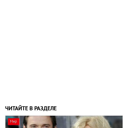
ЧИТАЙТЕ В РАЗДЕЛЕ
Мир