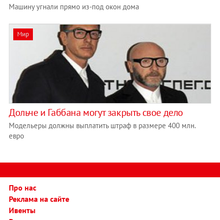
Машину угнали прямо из-под окон дома
Мир
Дольче и Габбана могут закрыть свое дело
Модельеры должны выплатить штраф в размере 400 млн.
евро
Про нас
Реклама на сайте
Ивенты