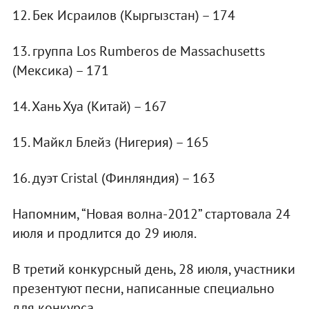
12. Бек Исраилов (Кыргызстан) – 174
13. группа Los Rumberos de Massachusetts
(Мексика) – 171
14. Хань Хуа (Китай) – 167
15. Майкл Блейз (Нигерия) – 165
16. дуэт Cristal (Финляндия) – 163
Напомним, “Новая волна-2012” стартовала 24
июля и продлится до 29 июля.
В третий конкурсный день, 28 июля, участники
презентуют песни, написанные специально
для конкурса.