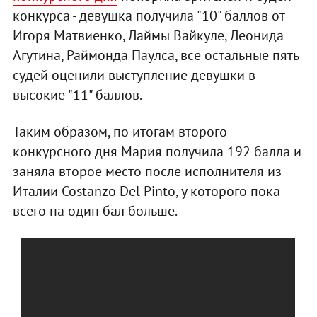
конкурса - девушка получила "10" баллов от
Игоря Матвиенко, Лаймы Вайкуле, Леонида
Агутина, Раймонда Паулса, все остальные пять
судей оценили выступление девушки в
высокие "11" баллов.
Таким образом, по итогам второго
конкурсного дня Мария получила 192 балла и
заняла второе место после исполнителя из
Италии Costanzo Del Pinto, у которого пока
всего на один бал больше.