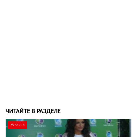
ЧИТАЙТЕ В РАЗДЕЛЕ
Украина