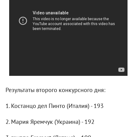
Результаты второго конкурсного дня:
1. Костанцо дел Пинто (Италия) - 193
2. Мария Яремчук (Украина) - 192