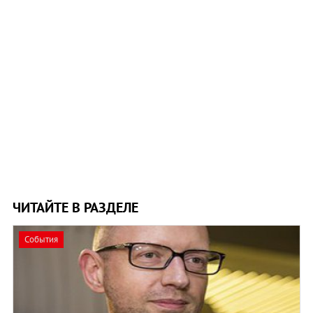
ЧИТАЙТЕ В РАЗДЕЛЕ
События