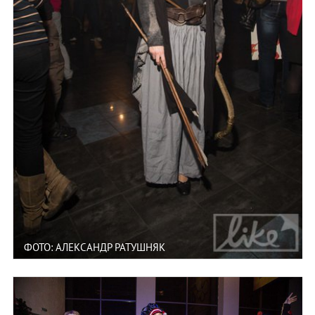
ФОТО: АЛЕКСАНДР РАТУШНЯК