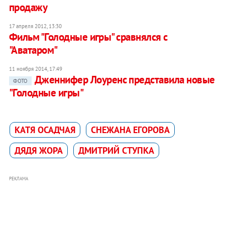
продажу
17 апреля 2012, 13:30
Фильм "Голодные игры" сравнялся с
"Аватаром"
11 ноября 2014, 17:49
Дженнифер Лоуренс представила новые
ФОТО
"Голодные игры"
КАТЯ ОСАДЧАЯ
СНЕЖАНА ЕГОРОВА
ДЯДЯ ЖОРА
ДМИТРИЙ СТУПКА
РЕКЛАМА