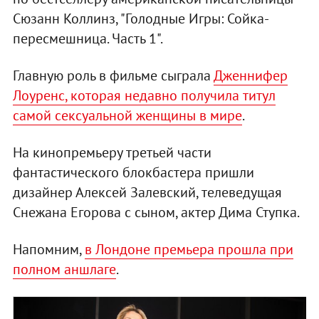
Сюзанн Коллинз, "Голодные Игры: Сойка-
пересмешница. Часть 1".
Главную роль в фильме сыграла
Дженнифер
Лоуренс, которая недавно получила титул
самой сексуальной женщины в мире
.
На кинопремьеру третьей части
фантастического блокбастера пришли
дизайнер Алексей Залевский, телеведущая
Снежана Егорова с сыном, актер Дима Ступка.
Напомним,
в Лондоне премьера прошла при
полном аншлаге
.