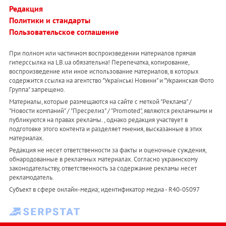
Редакция
Политики и стандарты
Пользовательское соглашение
При полном или частичном воспроизведении материалов прямая
гиперссылка на LB.ua обязательна! Перепечатка, копирование,
воспроизведение или иное использование материалов, в которых
содержится ссылка на агентство "Українськi Новини" и "Украинская Фото
Группа" запрещено.
Материалы, которые размещаются на сайте с меткой "Реклама" /
"Новости компаний" / "Пресрелиз" / "Promoted", являются рекламными и
публикуются на правах рекламы. , однако редакция участвует в
подготовке этого контента и разделяет мнения, высказанные в этих
материалах.
Редакция не несет ответственности за факты и оценочные суждения,
обнародованные в рекламных материалах. Согласно украинскому
законодательству, ответственность за содержание рекламы несет
рекламодатель.
Субъект в сфере онлайн-медиа; идентификатор медиа - R40-05097