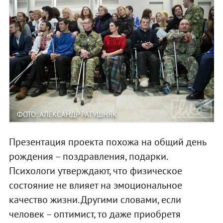
ФОТО: АЛЕКСАНДР РАТУШНЯК
Презентация проекта похожа на общий день
рождения – поздравления, подарки.
Психологи утверждают, что физическое
состояние не влияет на эмоциональное
качество жизни. Другими словами, если
человек – оптимист, то даже приобретя