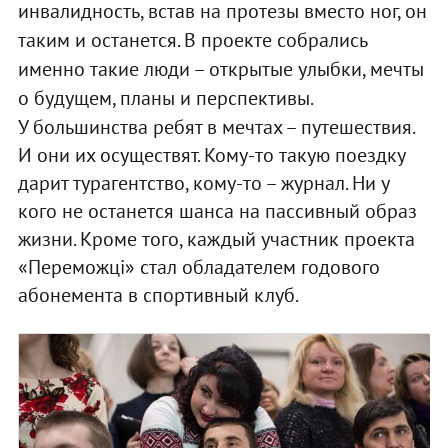
инвалидность, встав на протезы вместо ног, он
таким и останется. В проекте собрались
именно такие люди – открытые улыбки, мечты
о будущем, планы и перспективы.
У большинства ребят в мечтах – путешествия.
И они их осуществят. Кому-то такую поездку
дарит турагентство, кому-то – журнал. Ни у
кого не останется шанса на пассивный образ
жизни. Кроме того, каждый участник проекта
«Переможці» стал обладателем годового
абонемента в спортивный клуб.