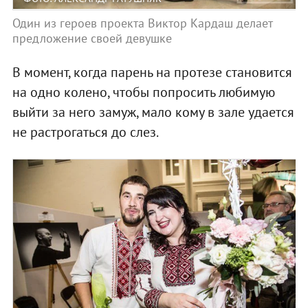
Один из героев проекта Виктор Кардаш делает
предложение своей девушке
В момент, когда парень на протезе становится
на одно колено, чтобы попросить любимую
выйти за него замуж, мало кому в зале удается
не растрогаться до слез.