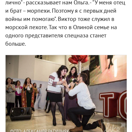
лично" - рассказывает нам Ольга. - "У меня отец
и брат – морпехи. Поэтому я с первых дней
войны им помогаю". Виктор тоже служил в
морской пехоте. Так что в Олиной семье на
одного представителя спецназа станет
больше.
ФОТО: АЛЕКСАНДР РАТУШНЯК