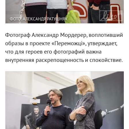
ФОТО: АЛЕКСАНДР РАТУШНЯК
Фотограф Александр Мордерер, воплотивший
образы в проекте «Переможці», утверждает,
что для героев его фотографий важна
внутренняя раскрепощенность и спокойствие.