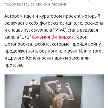
подружилась со своими героями
Автором идеи и куратором проекта, который
включает в себя фотоэкспозицию, телесюжеты
и спецвыпуск журнала " VIVA", стала ведущая
канала "1+1"
Соломия Витвицкая
. Герои
фотопроекта - ребята, которые, пройдя войну,
продолжат жить без ноги или руки. Или и того,
и другого. Конечности парням заменили
протезы.