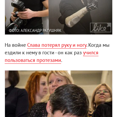
ФОТО: АЛЕКСАНДР РАТУШНЯК
На войне
Слава потерял руку и ногу
. Когда мы
ездили к нему в гости - он как раз
учился
пользоваться протезами
.