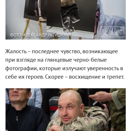
ФОТО: АЛЕКСАНДР РАТУШНЯК
Жалость – последнее чувство, возникающее
при взгляде на глянцевые черно-белые
фотографии, которые излучают уверенность в
себе их героев. Скорее – восхищение и трепет.