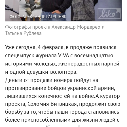
ФОТО: АЛЕКСАНДР РАТУШНЯК
Фотографы проекта Александр Мордерер и
Татьяна Рублева
Уже сегодня, 4 февраля, в продаже появился
спецвыпуск журнала VIVA с восемнадцатью
историями молодых, жизнерадостных парней
и одной девушки-волонтера.
Деньги от продажи номера пойдут на
протезирование бойцов украинской армии,
лишившихся конечностей на войне. А куратор
проекта, Соломия Витвицкая, продолжит свою
борьбу за то, чтобы наши города становились
более приспособленными для жизни людей с