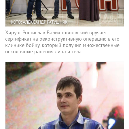
ФОТО: АЛЕКСАНДР РАТУШНЯК
Хирург Ростислав Валихновновский вручает
сертификат на реконструктивную операцию в его
клинике бойцу, который получил множественные
осколочные ранения лица и тела