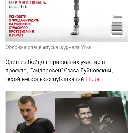
Обложка спецвыпуска журнала Viva
Один из бойцов, принявших участие в
проекте, - "айдаровец" Слава Буйновский,
герой нескольких публикаций
LB.ua
.