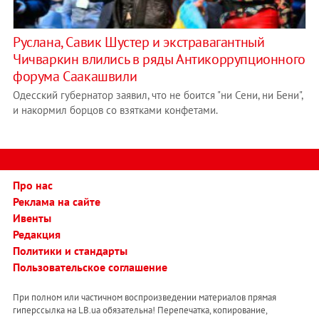
Руслана, Савик Шустер и экстравагантный
Чичваркин влились в ряды Антикоррупционного
форума Саакашвили
Одесский губернатор заявил, что не боится "ни Сени, ни Бени",
и накормил борцов со взятками конфетами.
Про нас
Реклама на сайте
Ивенты
Редакция
Политики и стандарты
Пользовательское соглашение
При полном или частичном воспроизведении материалов прямая
гиперссылка на LB.ua обязательна! Перепечатка, копирование,