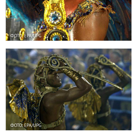
ФОТО: EPA/UPG
ФОТО: EPA/UPG