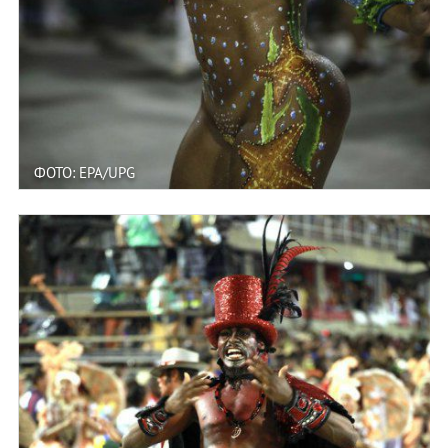
ФОТО: EPA/UPG