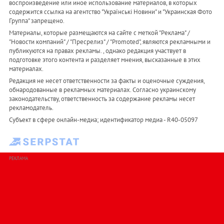
воспроизведение или иное использование материалов, в которых
содержится ссылка на агентство "Українськi Новини" и "Украинская Фото
Группа" запрещено.
Материалы, которые размещаются на сайте с меткой "Реклама" /
"Новости компаний" / "Пресрелиз" / "Promoted", являются рекламными и
публикуются на правах рекламы. , однако редакция участвует в
подготовке этого контента и разделяет мнения, высказанные в этих
материалах.
Редакция не несет ответственности за факты и оценочные суждения,
обнародованные в рекламных материалах. Согласно украинскому
законодательству, ответственность за содержание рекламы несет
рекламодатель.
Субъект в сфере онлайн-медиа; идентификатор медиа - R40-05097
РЕКЛАМА