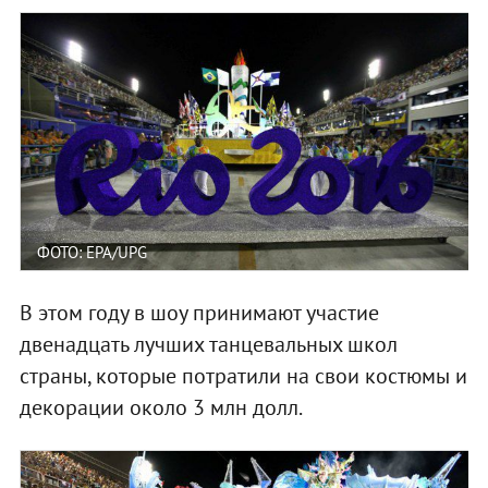
ФОТО: EPA/UPG
В этом году в шоу принимают участие
двенадцать лучших танцевальных школ
страны, которые потратили на свои костюмы и
декорации около 3 млн долл.