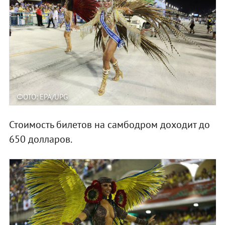
ФОТО: EPA/UPG
Стоимость билетов на самбодром доходит до
650 долларов.