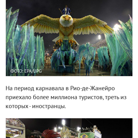
ФОТО: EPA/UPG
На период карнавала в Рио-де-Жанейро
приехало более миллиона туристов, треть из
которых - иностранцы.