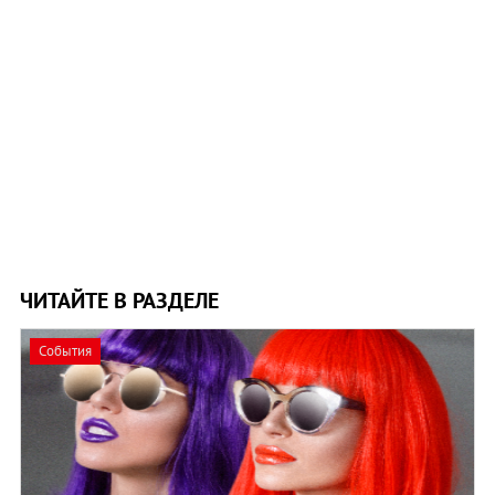
ЧИТАЙТЕ В РАЗДЕЛЕ
События