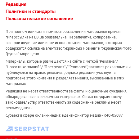
Редакция
Политики и стандарты
Пользовательское соглашение
При полном или частичном воспроизведении материалов прямая
гиперссылка на LB.ua обязательна! Перепечатка, копирование,
воспроизведение или иное использование материалов, в которых
содержится ссылка на агентство "Українськi Новини" и "Украинская Фото
Группа" запрещено.
Материалы, которые размещаются на сайте с меткой "Реклама" /
"Новости компаний" / "Пресрелиз" / "Promoted", являются рекламными и
публикуются на правах рекламы. , однако редакция участвует в
подготовке этого контента и разделяет мнения, высказанные в этих
материалах.
Редакция не несет ответственности за факты и оценочные суждения,
обнародованные в рекламных материалах. Согласно украинскому
законодательству, ответственность за содержание рекламы несет
рекламодатель.
Субъект в сфере онлайн-медиа; идентификатор медиа - R40-05097