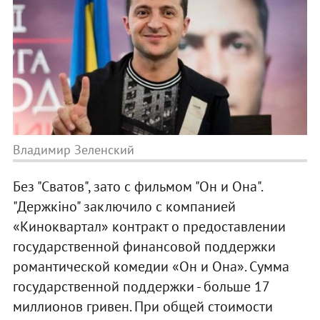
Владимир Зеленский
Без "Сватов", зато с фильмом "Он и Она".
"Держкіно" заключило с компанией
«Киноквартал» контракт о предоставлении
государственной финансовой поддержки
романтической комедии «Он и Она». Сумма
государственной поддержки - больше 17
миллионов гривен. При общей стоимости