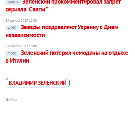
Зеленский прокомментировал запрет
ВИДЕО
сериала "Сваты"
24 августа 2017, 12:00
Звезды поздравляют Украину с Днем
ФОТО
независимости
23 августа 2017, 16:00
Зеленский потерял чемоданы на отдыхе
ФОТО
в Италии
ВЛАДИМИР ЗЕЛЕНСКИЙ
РЕКЛАМА