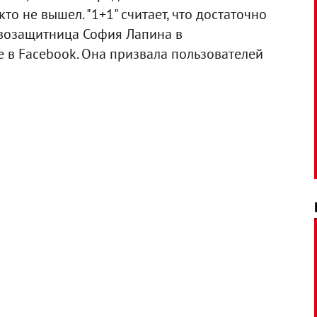
кто не вышел. "1+1" считает, что достаточно
равозащитница София Лапина в
 в Facebook. Она призвала пользователей