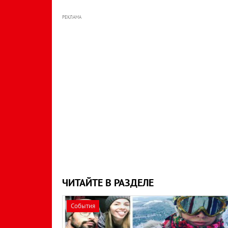
РЕКЛАМА
ЧИТАЙТЕ В РАЗДЕЛЕ
События