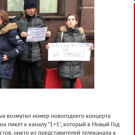
ых возмутил номер новогоднего концерта
на пикет к каналу "1+1", который в Новый Год
стов, никто из представителей телеканала к