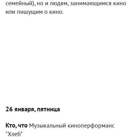
семейный), но и людям, занимающимся кино
или пишущим о кино.
26 января, пятница
Кто, что
Музыкальный киноперформанс
"Хлеб"