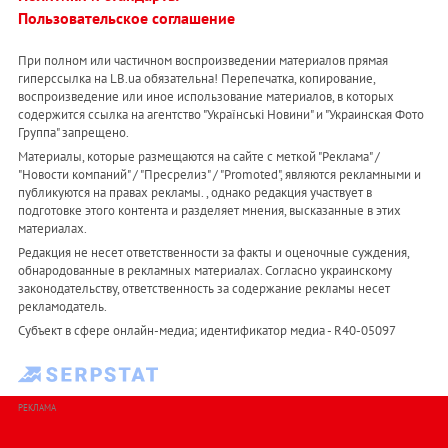
Пользовательское соглашение
При полном или частичном воспроизведении материалов прямая
гиперссылка на LB.ua обязательна! Перепечатка, копирование,
воспроизведение или иное использование материалов, в которых
содержится ссылка на агентство "Українськi Новини" и "Украинская Фото
Группа" запрещено.
Материалы, которые размещаются на сайте с меткой "Реклама" /
"Новости компаний" / "Пресрелиз" / "Promoted", являются рекламными и
публикуются на правах рекламы. , однако редакция участвует в
подготовке этого контента и разделяет мнения, высказанные в этих
материалах.
Редакция не несет ответственности за факты и оценочные суждения,
обнародованные в рекламных материалах. Согласно украинскому
законодательству, ответственность за содержание рекламы несет
рекламодатель.
Субъект в сфере онлайн-медиа; идентификатор медиа - R40-05097
РЕКЛАМА