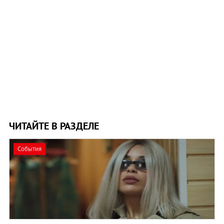
ЧИТАЙТЕ В РАЗДЕЛЕ
События