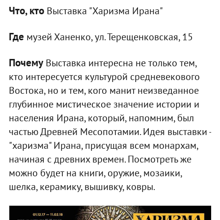
Что, кто
Выставка "Харизма Ирана"
Где
музей Ханенко, ул. Терещенковская, 15
Почему
Выставка интересна не только тем,
кто интересуется культурой средневекового
Востока, но и тем, кого манит неизведанное
глубинное мистическое значение истории и
населения Ирана, который, напомним, был
частью Древней Месопотамии. Идея выставки -
"харизма" Ирана, присущая всем монархам,
начиная с древних времен. Посмотреть же
можно будет на книги, оружие, мозаики,
шелка, керамику, вышивку, ковры.