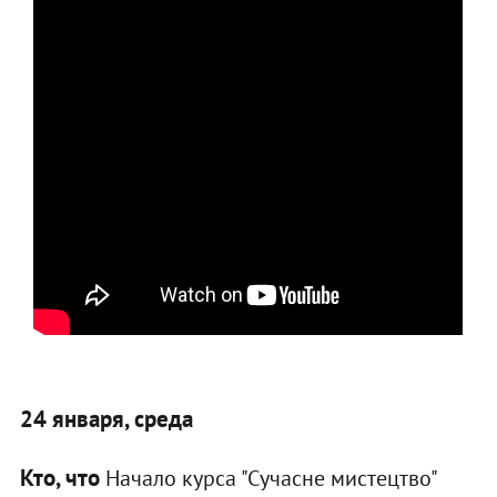
24 января, среда
Кто, что
Начало курса "Сучасне мистецтво"