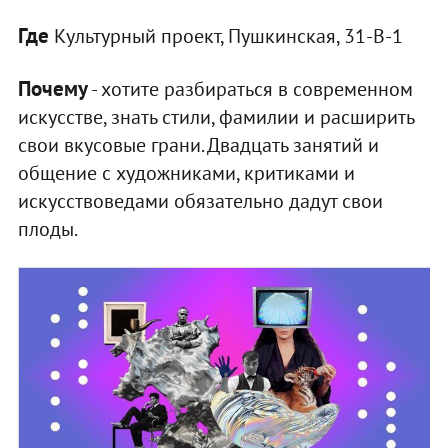
Где
Культурный проект, Пушкинская, 31-В-1
Почему
- хотите разбираться в современном
искусстве, знать стили, фамилии и расширить
свои вкусовые грани. Двадцать занятий и
общение с художниками, критиками и
искусствоведами обязательно дадут свои
плоды.