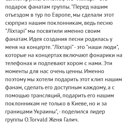
подарок фанатам группы. "Перед нашим
отъездом в тур по Европе, мы сделали этот
сюрприз нашим поклонникам, ведь песню
"Ліхтарі" мы посвятили именно своим
фанатам. Идея создания песни родилась у
меня на концерте. "Ліхтарі" - это "наши люди",
которые на концертах включают фонарики на
телефонах и подпевают хором с нами. Эти
моменты для нас очень ценны. Именно
поэтому мы хотели подарить этот клип нашим
фанам, сделать его доступным каждому, а с
помощью трансляций, подарить его нашим
поклонникам не только в Киеве, но и за
границами Украины", - поделился лидер
группы О.Torvald Женя Галич.