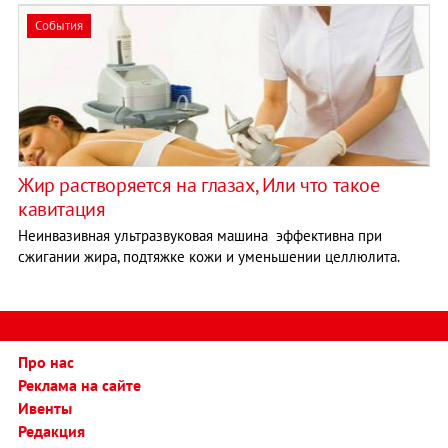
События
Жир растворяется на глазах, Или что такое
кавитация
Неинвазивная ультразвуковая машина эффективна при
сжигании жира, подтяжке кожи и уменьшении целлюлита.
Про нас
Реклама на сайте
Ивенты
Редакция