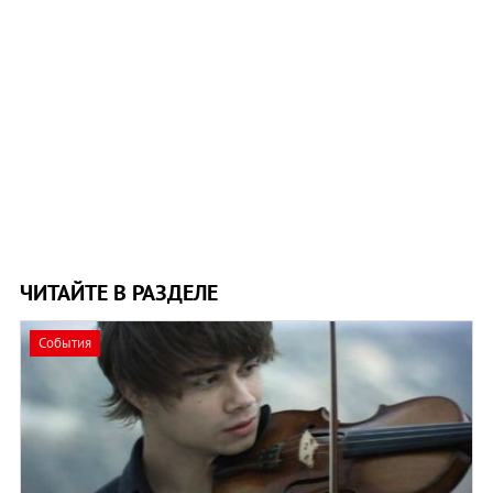
ЧИТАЙТЕ В РАЗДЕЛЕ
События