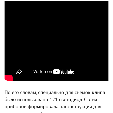
По его словам, специально для съемок клипа
было использовано 121 светодиод. С этих
приборов формировалась конструкция для