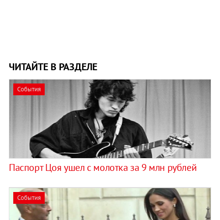
ЧИТАЙТЕ В РАЗДЕЛЕ
События
Паспорт Цоя ушел с молотка за 9 млн рублей
События