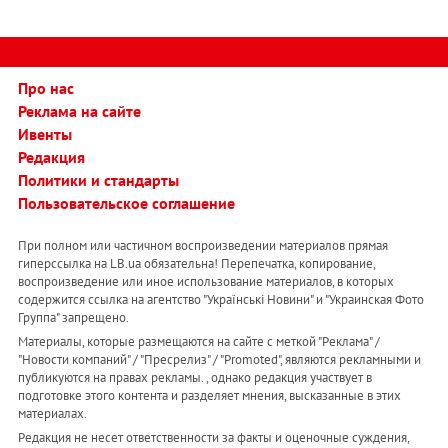
Про нас
Реклама на сайте
Ивенты
Редакция
Политики и стандарты
Пользовательское соглашение
При полном или частичном воспроизведении материалов прямая
гиперссылка на LB.ua обязательна! Перепечатка, копирование,
воспроизведение или иное использование материалов, в которых
содержится ссылка на агентство "Українськi Новини" и "Украинская Фото
Группа" запрещено.
Материалы, которые размещаются на сайте с меткой "Реклама" /
"Новости компаний" / "Пресрелиз" / "Promoted", являются рекламными и
публикуются на правах рекламы. , однако редакция участвует в
подготовке этого контента и разделяет мнения, высказанные в этих
материалах.
Редакция не несет ответственности за факты и оценочные суждения,