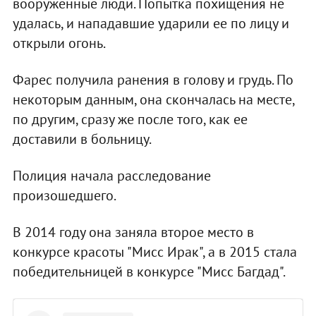
вооруженные люди. Попытка похищения не
удалась, и нападавшие ударили ее по лицу и
открыли огонь.
Фарес получила ранения в голову и грудь. По
некоторым данным, она скончалась на месте,
по другим, сразу же после того, как ее
доставили в больницу.
Полиция начала расследование
произошедшего.
В 2014 году она заняла второе место в
конкурсе красоты "Мисс Ирак", а в 2015 стала
победительницей в конкурсе "Мисс Багдад".