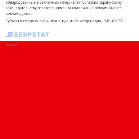
обнародованные в рекламных материалах. Согласно украинскому
законодательству, ответственность за содержание рекламы несет
рекламодатель.
Субъект в сфере онлайн-медиа; идентификатор медиа - R40-05097
РЕКЛАМА