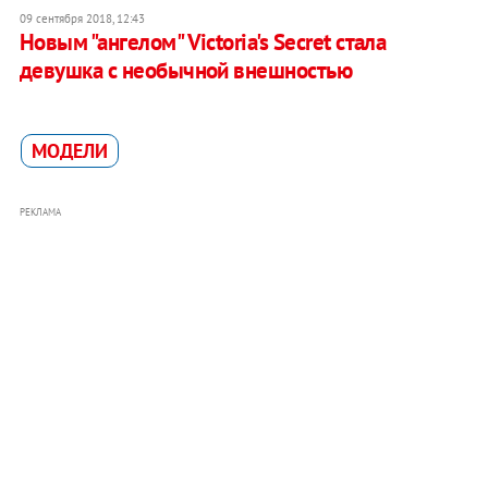
09 сентября 2018, 12:43
Новым "ангелом" Victoria's Secret стала
девушка с необычной внешностью
МОДЕЛИ
РЕКЛАМА