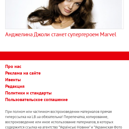
Анджелина Джоли станет супергероем Marvel
Про нас
Реклама на сайте
Ивенты
Редакция
Политики и стандарты
Пользовательское соглашение
При полном или частичном воспроизведении материалов прямая
гиперссылка на LB.ua обязательна! Перепечатка, копирование,
воспроизведение или иное использование материалов, в которых
содержится ссылка на агентство "Українськi Новини" и "Украинская Фото