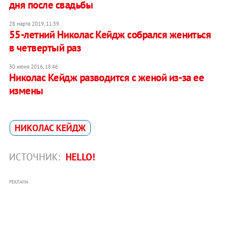
дня после свадьбы
28 марта 2019, 11:39
55-летний Николас Кейдж собрался жениться
в четвертый раз
30 июня 2016, 18:46
Николас Кейдж разводится с женой из-за ее
измены
НИКОЛАС КЕЙДЖ
ИСТОЧНИК:
HELLO!
РЕКЛАМА