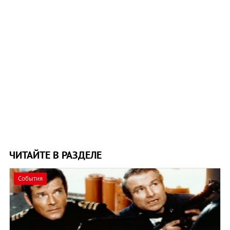
ЧИТАЙТЕ В РАЗДЕЛЕ
События