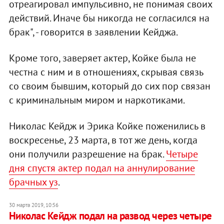
отреагировал импульсивно, не понимая своих
действий. Иначе бы никогда не согласился на
брак", - говорится в заявлении Кейджа.
Кроме того, заверяет актер, Койке была не
честна с ним и в отношениях, скрывая связь
со своим бывшим, который до сих пор связан
с криминальным миром и наркотиками.
Николас Кейдж и Эрика Койке поженились в
воскресенье, 23 марта, в тот же день, когда
они получили разрешение на брак.
Четыре
дня спустя актер подал на аннулирование
брачных уз
.
30 марта 2019, 10:56
​Николас Кейдж подал на развод через четыре