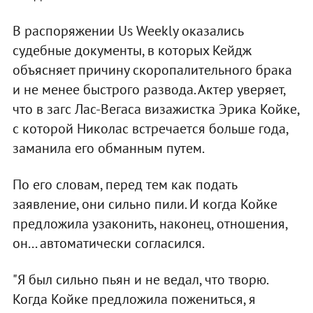
В распоряжении Us Weekly оказались
судебные документы, в которых Кейдж
объясняет причину скоропалительного брака
и не менее быстрого развода. Актер уверяет,
что в загс Лас-Вегаса визажистка Эрика Койке,
с которой Николас встречается больше года,
заманила его обманным путем.
По его словам, перед тем как подать
заявление, они сильно пили. И когда Койке
предложила узаконить, наконец, отношения,
он... автоматически согласился.
"Я был сильно пьян и не ведал, что творю.
Когда Койке предложила пожениться, я