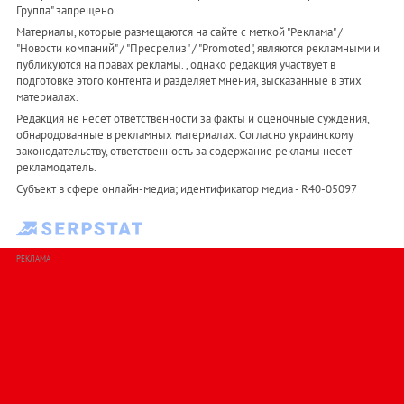
Группа" запрещено.
Материалы, которые размещаются на сайте с меткой "Реклама" /
"Новости компаний" / "Пресрелиз" / "Promoted", являются рекламными и
публикуются на правах рекламы. , однако редакция участвует в
подготовке этого контента и разделяет мнения, высказанные в этих
материалах.
Редакция не несет ответственности за факты и оценочные суждения,
обнародованные в рекламных материалах. Согласно украинскому
законодательству, ответственность за содержание рекламы несет
рекламодатель.
Субъект в сфере онлайн-медиа; идентификатор медиа - R40-05097
РЕКЛАМА