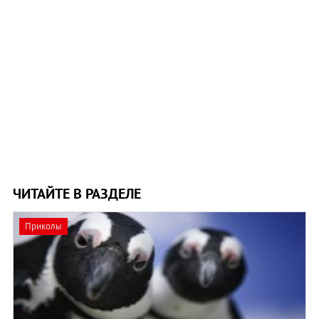
ЧИТАЙТЕ В РАЗДЕЛЕ
Приколы