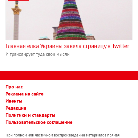
Главная елка Украины завела страницу в Twitter
И транслирует туда свои мысли
Про нас
Реклама на сайте
Ивенты
Редакция
Политики и стандарты
Пользовательское соглашение
При полном или частичном воспроизведении материалов прямая