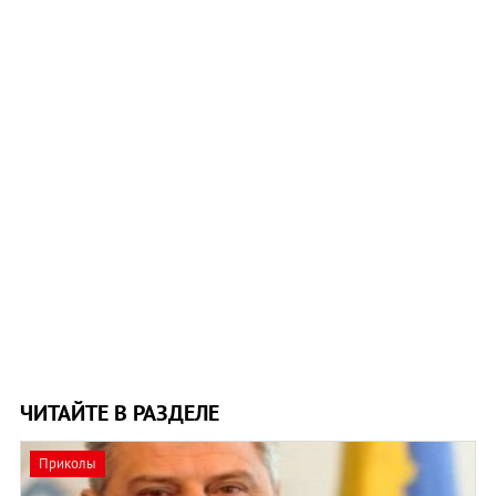
ЧИТАЙТЕ В РАЗДЕЛЕ
Приколы