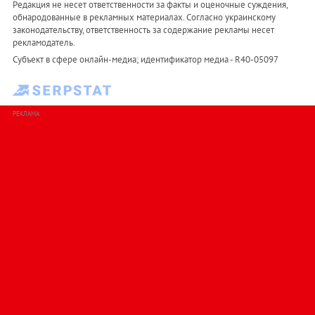
Редакция не несет ответственности за факты и оценочные суждения,
обнародованные в рекламных материалах. Согласно украинскому
законодательству, ответственность за содержание рекламы несет
рекламодатель.
Субъект в сфере онлайн-медиа; идентификатор медиа - R40-05097
РЕКЛАМА