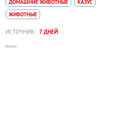
ДОМАШНИЕ ЖИВОТНЫЕ
КАЗУС
ЖИВОТНЫЕ
ИСТОЧНИК:
7 ДНЕЙ
РЕКЛАМА