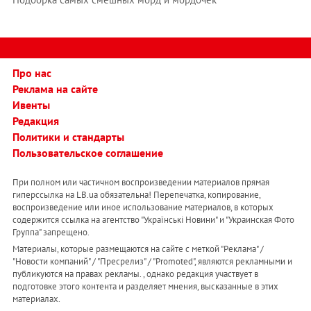
Про нас
Реклама на сайте
Ивенты
Редакция
Политики и стандарты
Пользовательское соглашение
При полном или частичном воспроизведении материалов прямая
гиперссылка на LB.ua обязательна! Перепечатка, копирование,
воспроизведение или иное использование материалов, в которых
содержится ссылка на агентство "Українськi Новини" и "Украинская Фото
Группа" запрещено.
Материалы, которые размещаются на сайте с меткой "Реклама" /
"Новости компаний" / "Пресрелиз" / "Promoted", являются рекламными и
публикуются на правах рекламы. , однако редакция участвует в
подготовке этого контента и разделяет мнения, высказанные в этих
материалах.