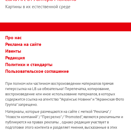
Картины в их естественной среде
Про нас
Реклама на сайте
Ивенты
Редакция
Политики и стандарты
Пользовательское соглашение
При полном или частичном воспроизведении материалов прямая
гиперссылка на LB.ua обязательна! Перепечатка, копирование,
воспроизведение или иное использование материалов, в которых
содержится ссылка на агентство "Українськi Новини" и "Украинская Фото
Группа" запрещено.
Материалы, которые размещаются на сайте с меткой "Реклама" /
"Новости компаний" / "Пресрелиз" / "Promoted", являются рекламными и
публикуются на правах рекламы. , однако редакция участвует в
подготовке этого контента и разделяет мнения, высказанные в этих