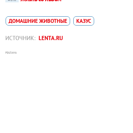
ДОМАШНИЕ ЖИВОТНЫЕ
КАЗУС
ИСТОЧНИК:
LENTA.RU
РЕКЛАМА