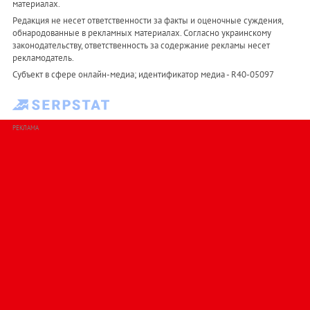
материалах.
Редакция не несет ответственности за факты и оценочные суждения,
обнародованные в рекламных материалах. Согласно украинскому
законодательству, ответственность за содержание рекламы несет
рекламодатель.
Субъект в сфере онлайн-медиа; идентификатор медиа - R40-05097
РЕКЛАМА