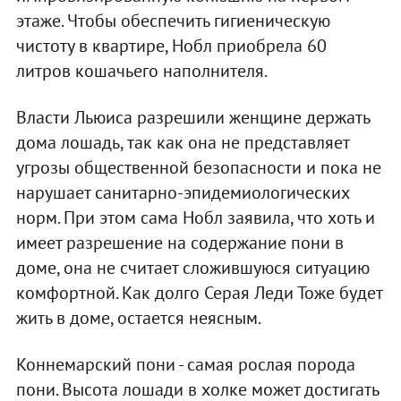
этаже. Чтобы обеспечить гигиеническую
чистоту в квартире, Нобл приобрела 60
литров кошачьего наполнителя.
Власти Льюиса разрешили женщине держать
дома лошадь, так как она не представляет
угрозы общественной безопасности и пока не
нарушает санитарно-эпидемиологических
норм. При этом сама Нобл заявила, что хоть и
имеет разрешение на содержание пони в
доме, она не считает сложившуюся ситуацию
комфортной. Как долго Серая Леди Тоже будет
жить в доме, остается неясным.
Коннемарский пони - самая рослая порода
пони. Высота лошади в холке может достигать