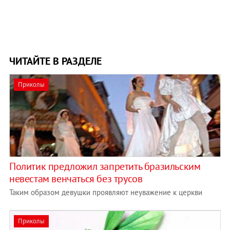
ЧИТАЙТЕ В РАЗДЕЛЕ
Приколы
Политик предложил запретить бразильским
невестам венчаться без трусов
Таким образом девушки проявляют неуважение к церкви
Приколы