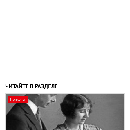
ЧИТАЙТЕ В РАЗДЕЛЕ
Приколы