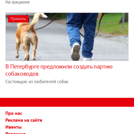
На аукционе
Приколы
В Петербурге предложили создать партию
собаководов
Состоящую из любителей собак
Про нас
Реклама на сайте
Ивенты
Редакция