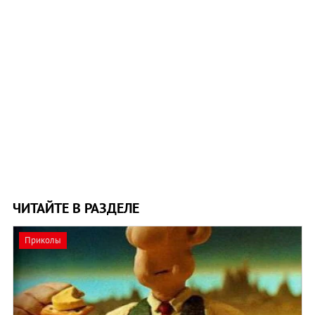
ЧИТАЙТЕ В РАЗДЕЛЕ
Приколы