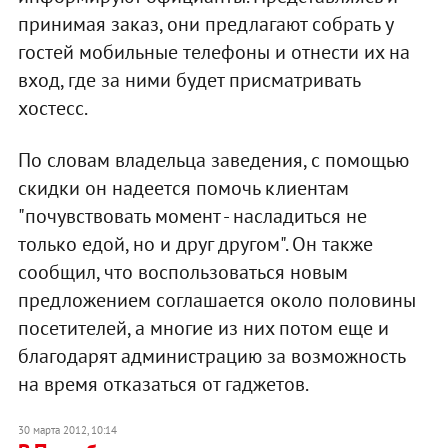
принимая заказ, они предлагают собрать у
гостей мобильные телефоны и отнести их на
вход, где за ними будет присматривать
хостесс.
По словам владельца заведения, с помощью
скидки он надеется помочь клиентам
"почувствовать момент - насладиться не
только едой, но и друг другом". Он также
сообщил, что воспользоваться новым
предложением соглашается около половины
посетителей, а многие из них потом еще и
благодарят администрацию за возможность
на время отказаться от гаджетов.
30 марта 2012, 10:14