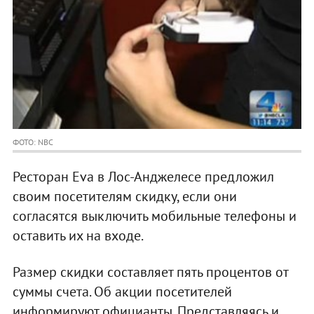
ФОТО: NBC
Ресторан Eva в Лос-Анджелесе предложил
своим посетителям скидку, если они
согласятся выключить мобильные телефоны и
оставить их на входе.
Размер скидки составляет пять процентов от
суммы счета. Об акции посетителей
информируют официанты. Представляясь и