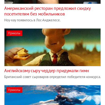
Американский ресторан предложил скидку
посетителям без мобильников
Ноу-хау появилось в Лос-Анджелесе.
Приколы
Английскому сыру чеддер придумали гимн
Британский совет сыроваров определил победителя конкурса.
Приколы