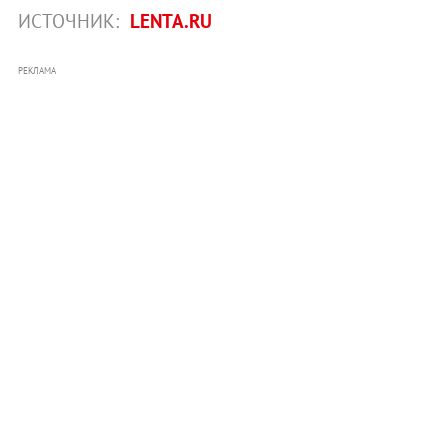
ИСТОЧНИК:
LENTA.RU
РЕКЛАМА