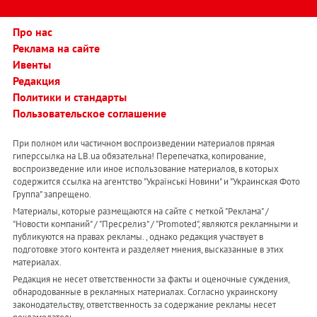
Про нас
Реклама на сайте
Ивенты
Редакция
Политики и стандарты
Пользовательское соглашение
При полном или частичном воспроизведении материалов прямая
гиперссылка на LB.ua обязательна! Перепечатка, копирование,
воспроизведение или иное использование материалов, в которых
содержится ссылка на агентство "Українськi Новини" и "Украинская Фото
Группа" запрещено.
Материалы, которые размещаются на сайте с меткой "Реклама" /
"Новости компаний" / "Пресрелиз" / "Promoted", являются рекламными и
публикуются на правах рекламы. , однако редакция участвует в
подготовке этого контента и разделяет мнения, высказанные в этих
материалах.
Редакция не несет ответственности за факты и оценочные суждения,
обнародованные в рекламных материалах. Согласно украинскому
законодательству, ответственность за содержание рекламы несет