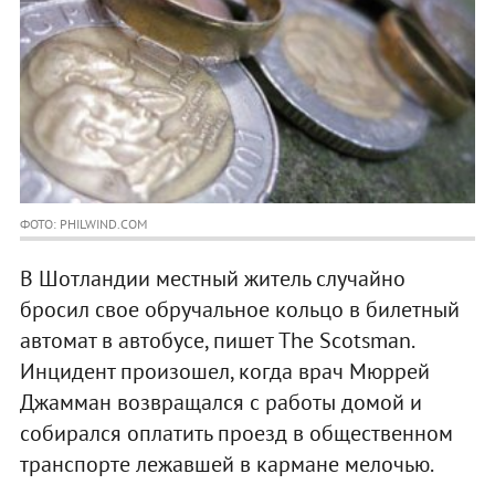
ФОТО: PHILWIND.COM
В Шотландии местный житель случайно
бросил свое обручальное кольцо в билетный
автомат в автобусе, пишет The Scotsman.
Инцидент произошел, когда врач Мюррей
Джамман возвращался с работы домой и
собирался оплатить проезд в общественном
транспорте лежавшей в кармане мелочью.