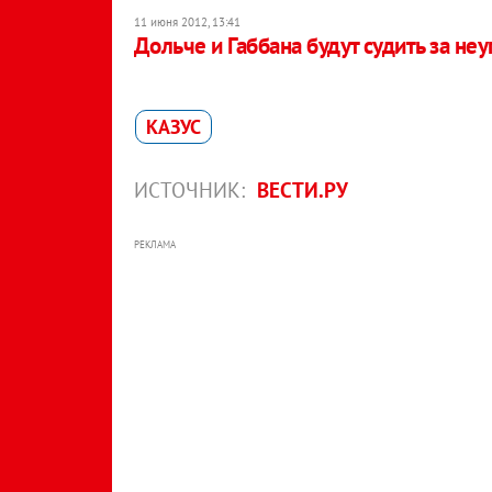
11 июня 2012, 13:41
Дольче и Габбана будут судить за неу
КАЗУС
ИСТОЧНИК:
ВЕСТИ.РУ
РЕКЛАМА