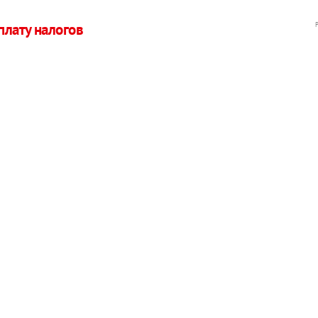
плату налогов