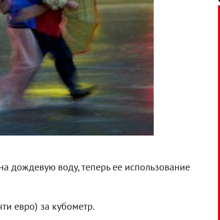
на дождевую воду, теперь ее использование
ти евро) за кубометр.