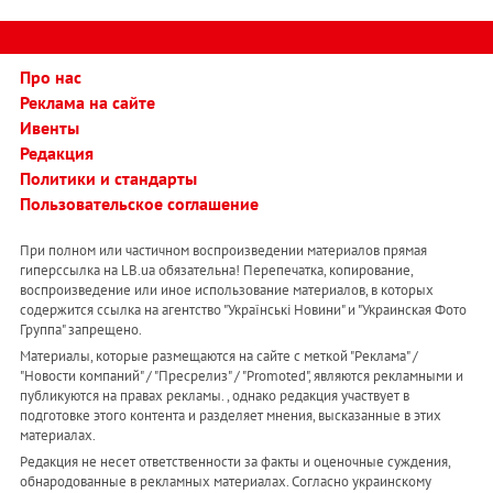
Про нас
Реклама на сайте
Ивенты
Редакция
Политики и стандарты
Пользовательское соглашение
При полном или частичном воспроизведении материалов прямая
гиперссылка на LB.ua обязательна! Перепечатка, копирование,
воспроизведение или иное использование материалов, в которых
содержится ссылка на агентство "Українськi Новини" и "Украинская Фото
Группа" запрещено.
Материалы, которые размещаются на сайте с меткой "Реклама" /
"Новости компаний" / "Пресрелиз" / "Promoted", являются рекламными и
публикуются на правах рекламы. , однако редакция участвует в
подготовке этого контента и разделяет мнения, высказанные в этих
материалах.
Редакция не несет ответственности за факты и оценочные суждения,
обнародованные в рекламных материалах. Согласно украинскому