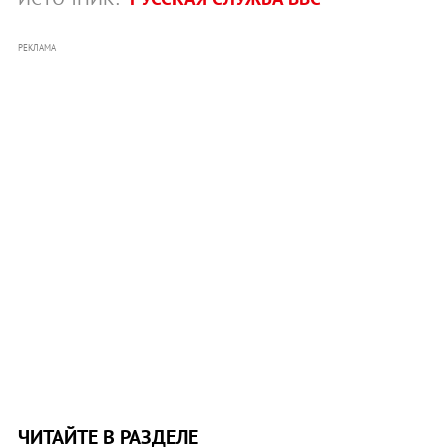
РЕКЛАМА
ЧИТАЙТЕ В РАЗДЕЛЕ