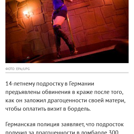
ФОТО: EPA/UPG
14-летнему подростку в Германии
предъявлены обвинения в краже после того,
как он заложил драгоценности своей матери,
чтобы оплатить визит в бордель.
Германская полиция заявляет, что подросток
получил за драгоценности в ломбарде 300