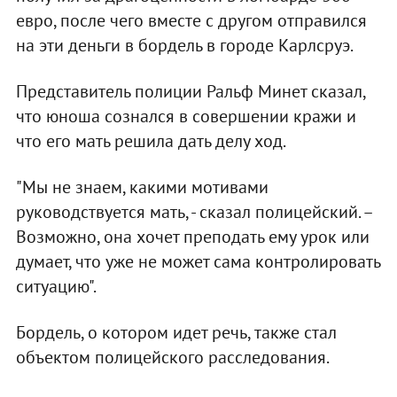
евро, после чего вместе с другом отправился
на эти деньги в бордель в городе Карлсруэ.
Представитель полиции Ральф Минет сказал,
что юноша сознался в совершении кражи и
что его мать решила дать делу ход.
"Мы не знаем, какими мотивами
руководствуется мать, - сказал полицейский. –
Возможно, она хочет преподать ему урок или
думает, что уже не может сама контролировать
ситуацию".
Бордель, о котором идет речь, также стал
объектом полицейского расследования.