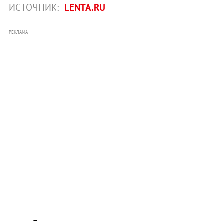
ИСТОЧНИК:
LENTA.RU
РЕКЛАМА