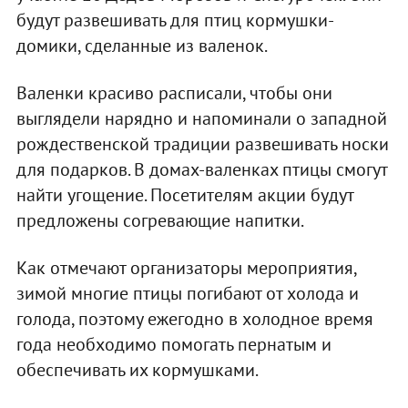
будут развешивать для птиц кормушки-
домики, сделанные из валенок.
Валенки красиво расписали, чтобы они
выглядели нарядно и напоминали о западной
рождественской традиции развешивать носки
для подарков. В домах-валенках птицы смогут
найти угощение. Посетителям акции будут
предложены согревающие напитки.
Как отмечают организаторы мероприятия,
зимой многие птицы погибают от холода и
голода, поэтому ежегодно в холодное время
года необходимо помогать пернатым и
обеспечивать их кормушками.