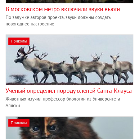
В московском метро включили звуки вьюги
По задумке авторов проекта, звуки должны создать
новогоднее настроение
Приколы
Ученый определил породу оленей Санта-Клауса
Животных изучил профессор биологии из Университета
Аляски
Приколы