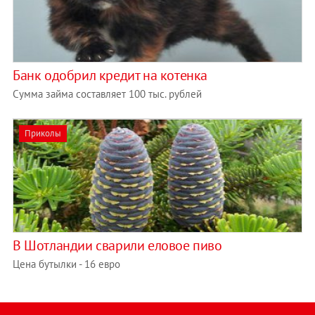
Банк одобрил кредит на котенка
Сумма займа составляет 100 тыс. рублей
Приколы
В Шотландии сварили еловое пиво
Цена бутылки - 16 евро