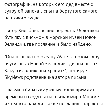
фотографии, на которых его дед вместе с
супругой запечатлены на борту того самого
почтового судна.
Питер Хиллбрик решил передать 76-летнюю
бутылку с письмом в морской музей Новой
Зеландии, где послание и было найдено.
"Она плавала по океану 76 лет, а потом вдруг
очутилась в Новой Зеландии. Где она была?
Какую историю она хранит?", - цитирует
SkyNews родственника автора письма.
Письма в бутылках разных годов время от
времени находятся на пляжах мира. Многие
из тех, кто находит такие послания, стараются