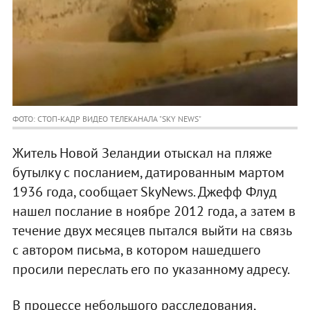
ФОТО: СТОП-КАДР ВИДЕО ТЕЛЕКАНАЛА "SKY NEWS"
Житель Новой Зеландии отыскал на пляже
бутылку с посланием, датированным мартом
1936 года, сообщает SkyNews. Джефф Флуд
нашел послание в ноябре 2012 года, а затем в
течение двух месяцев пытался выйти на связь
с автором письма, в котором нашедшего
просили переслать его по указанному адресу.
В процессе небольшого расследования,