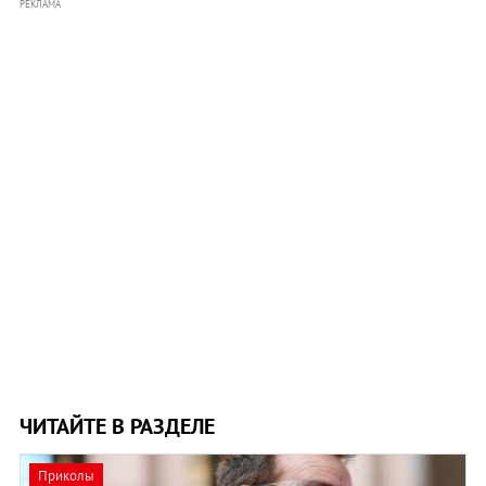
РЕКЛАМА
ЧИТАЙТЕ В РАЗДЕЛЕ
Приколы