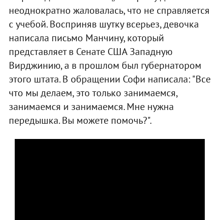
неоднократно жаловалась, что не справляется
с учебой. Восприняв шутку всерьез, девочка
написала письмо Манчину, который
представляет в Сенате США Западную
Вирджинию, а в прошлом был губернатором
этого штата. В обращении Софи написала: "Все
что мы делаем, это только занимаемся,
занимаемся и занимаемся. Мне нужна
передышка. Вы можете помочь?".