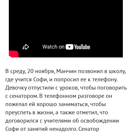
В среду, 20 ноября, Манчин позвонил в школу,
где учится Софи, и попросил ее к телефону.
Девочку отпустили с уроков, чтобы поговорить
с сенатором. В телефонном разговоре он
пожелал ей хорошо заниматься, чтобы
преуспеть в жизни, а также отметил, что
договорился с учителями об освобождении
Софи от занятий ненадолго. Сенатор