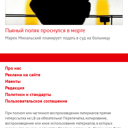
Пьяный поляк проснулся в морге
Марек Михальский планирует подать в суд на больницу
Про нас
Реклама на сайте
Ивенты
Редакция
Политики и стандарты
Пользовательское соглашение
При полном или частичном воспроизведении материалов прямая
гиперссылка на LB.ua обязательна! Перепечатка, копирование,
воспроизведение или иное использование материалов, в которых