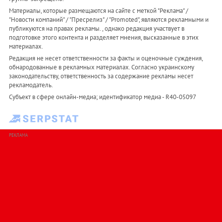
Материалы, которые размещаются на сайте с меткой "Реклама" /
"Новости компаний" / "Пресрелиз" / "Promoted", являются рекламными и
публикуются на правах рекламы. , однако редакция участвует в
подготовке этого контента и разделяет мнения, высказанные в этих
материалах.
Редакция не несет ответственности за факты и оценочные суждения,
обнародованные в рекламных материалах. Согласно украинскому
законодательству, ответственность за содержание рекламы несет
рекламодатель.
Субъект в сфере онлайн-медиа; идентификатор медиа - R40-05097
РЕКЛАМА