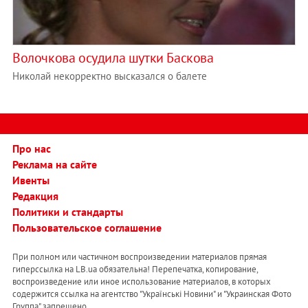
Волочкова осудила шутки Баскова
Николай некорректно высказался о балете
Про нас
Реклама на сайте
Ивенты
Редакция
Политики и стандарты
Пользовательское соглашение
При полном или частичном воспроизведении материалов прямая
гиперссылка на LB.ua обязательна! Перепечатка, копирование,
воспроизведение или иное использование материалов, в которых
содержится ссылка на агентство "Українськi Новини" и "Украинская Фото
Группа" запрещено.