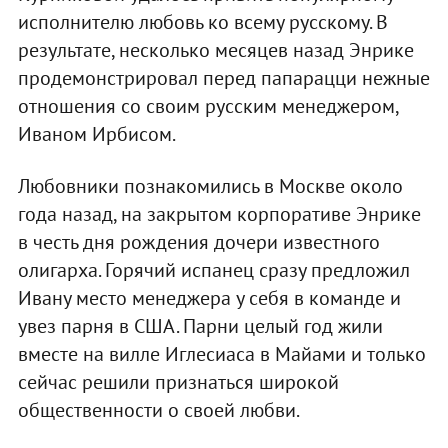
исполнителю любовь ко всему русскому. В
результате, несколько месяцев назад Энрике
продемонстрировал перед папарацци нежные
отношения со своим русским менеджером,
Иваном Ирбисом.
Любовники познакомились в Москве около
года назад, на закрытом корпоративе Энрике
в честь дня рождения дочери известного
олигарха. Горячий испанец сразу предложил
Ивану место менеджера у себя в команде и
увез парня в США. Парни целый год жили
вместе на вилле Иглесиаса в Майами и только
сейчас решили признаться широкой
общественности о своей любви.