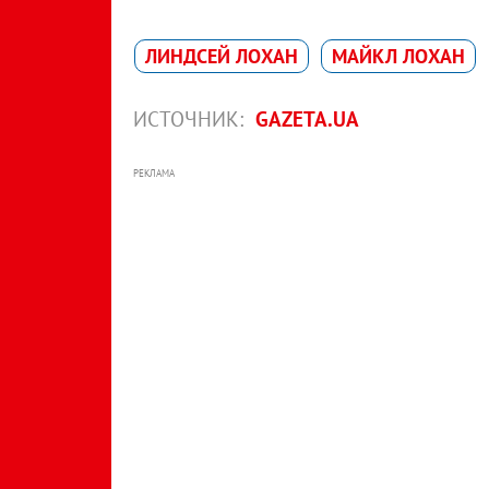
ЛИНДСЕЙ ЛОХАН
МАЙКЛ ЛОХАН
ИСТОЧНИК:
GAZETA.UA
РЕКЛАМА