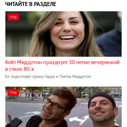
ЧИТАЙТЕ В РАЗДЕЛЕ
Мир
Кейт Миддлтон празднует 30-летие вечеринкой
в стиле 80-х
Ее подготовят принц Гарри и Пиппа Миддлтон
Мир