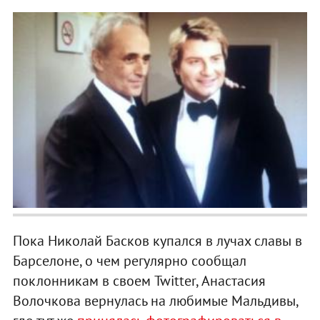
Пока Николай Басков купался в лучах славы в
Барселоне, о чем регулярно сообщал
поклонникам в своем Twitter, Анастасия
Волочкова вернулась на любимые Мальдивы,