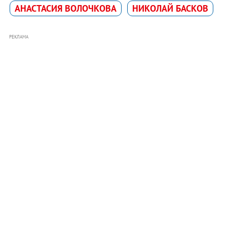
АНАСТАСИЯ ВОЛОЧКОВА
НИКОЛАЙ БАСКОВ
РЕКЛАМА