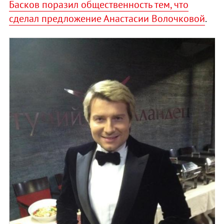
Басков поразил общественность тем, что
сделал предложение Анастасии Волочковой
.