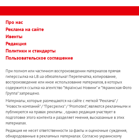
Про нас
Реклама на сайте
Ивенты
Редакция
Политики и стандарты
Пользовательское соглашение
При полном или частичном воспроизведении материалов прямая
гиперссылка на LB.ua обязательна! Перепечатка, копирование,
воспроизведение или иное использование материалов, в которых
содержится ссылка на агентство "Українськi Новини" и "Украинская Фото
Группа" запрещено.
Материалы, которые размещаются на сайте с меткой "Реклама" /
"Новости компаний" / "Пресрелиз" / "Promoted", являются рекламными и
публикуются на правах рекламы. , однако редакция участвует в
подготовке этого контента и разделяет мнения, высказанные в этих
материалах.
Редакция не несет ответственности за факты и оценочные суждения,
обнародованные в рекламных материалах. Согласно украинскому