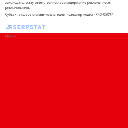
законодательству, ответственность за содержание рекламы несет
рекламодатель.
Субъект в сфере онлайн-медиа; идентификатор медиа - R40-05097
РЕКЛАМА