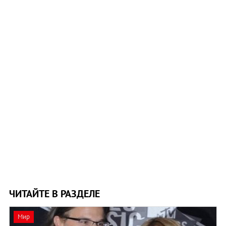
ЧИТАЙТЕ В РАЗДЕЛЕ
Мир