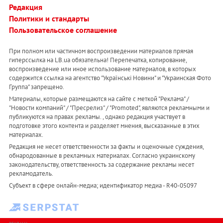
Редакция
Политики и стандарты
Пользовательское соглашение
При полном или частичном воспроизведении материалов прямая
гиперссылка на LB.ua обязательна! Перепечатка, копирование,
воспроизведение или иное использование материалов, в которых
содержится ссылка на агентство "Українськi Новини" и "Украинская Фото
Группа" запрещено.
Материалы, которые размещаются на сайте с меткой "Реклама" /
"Новости компаний" / "Пресрелиз" / "Promoted", являются рекламными и
публикуются на правах рекламы. , однако редакция участвует в
подготовке этого контента и разделяет мнения, высказанные в этих
материалах.
Редакция не несет ответственности за факты и оценочные суждения,
обнародованные в рекламных материалах. Согласно украинскому
законодательству, ответственность за содержание рекламы несет
рекламодатель.
Субъект в сфере онлайн-медиа; идентификатор медиа - R40-05097