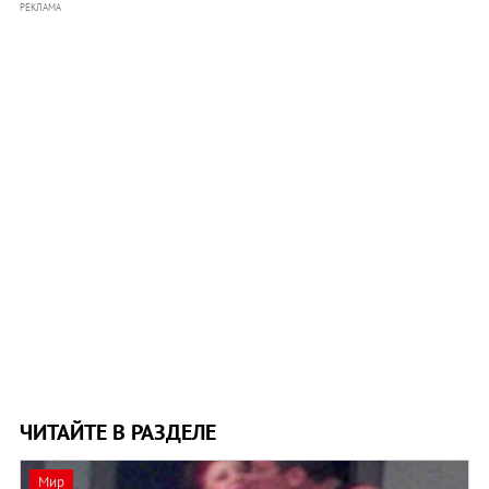
РЕКЛАМА
ЧИТАЙТЕ В РАЗДЕЛЕ
Мир