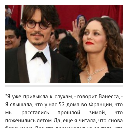
"Я уже привыкла к слухам, - говорит Ванесса, -
Я слышала, что у нас 52 дома во Франции, что
мы расстались прошлой зимой, что
поженились летом. Да, еще я читала, что снова