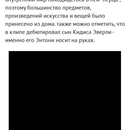
поэтому большинство предметов,
произведений искусства и вещей было
принесено из дома. также можно отметить, что
в клипе дебютировал сын Кидиса Эверли -
именно его Энтони носит на руках.