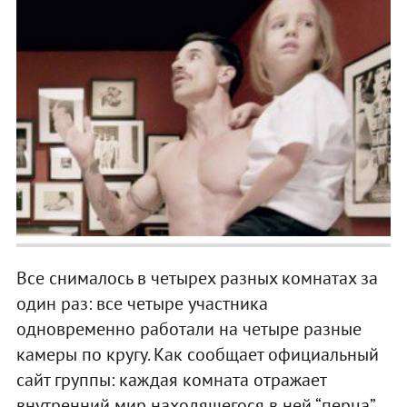
Все снималось в четырех разных комнатах за
один раз: все четыре участника
одновременно работали на четыре разные
камеры по кругу. Как сообщает официальный
сайт группы: каждая комната отражает
внутренний мир находящегося в ней “перца”,