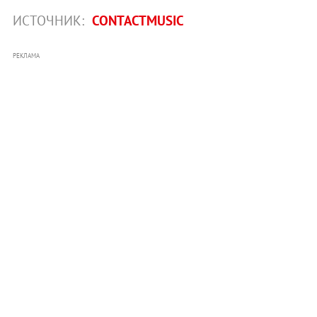
ИСТОЧНИК:
CONTACTMUSIC
РЕКЛАМА