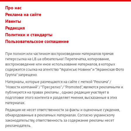
Про нас
Реклама на сайте
Ивенты
Редакция
Политики и стандарты
Пользовательское соглашение
При полном или частичном воспроизведении материалов прямая
гиперссылка на LB.ua обязательна! Перепечатка, копирование,
воспроизведение или иное использование материалов, в которых
содержится ссылка на агентство "Українськi Новини" и "Украинская Фото
Группа" запрещено.
Материалы, которые размещаются на сайте с меткой "Реклама" /
"Новости компаний" / "Пресрелиз" / "Promoted", являются рекламными и
публикуются на правах рекламы. , однако редакция участвует в
подготовке этого контента и разделяет мнения, высказанные в этих
материалах.
Редакция не несет ответственности за факты и оценочные суждения,
обнародованные в рекламных материалах. Согласно украинскому
законодательству, ответственность за содержание рекламы несет
рекламодатель.