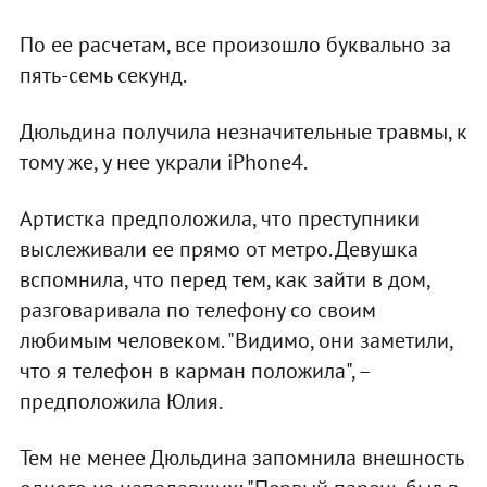
По ее расчетам, все произошло буквально за
пять-семь секунд.
Дюльдина получила незначительные травмы, к
тому же, у нее украли iPhone4.
Артистка предположила, что преступники
выслеживали ее прямо от метро. Девушка
вспомнила, что перед тем, как зайти в дом,
разговаривала по телефону со своим
любимым человеком. "Видимо, они заметили,
что я телефон в карман положила", –
предположила Юлия.
Тем не менее Дюльдина запомнила внешность