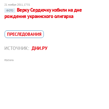
21 ноября 2011, 17:51
Верку Сердючку избили на дне
ФОТО
рождения украинского олигарха
ПРЕСЛЕДОВАНИЯ
ИСТОЧНИК:
ДНИ.РУ
РЕКЛАМА