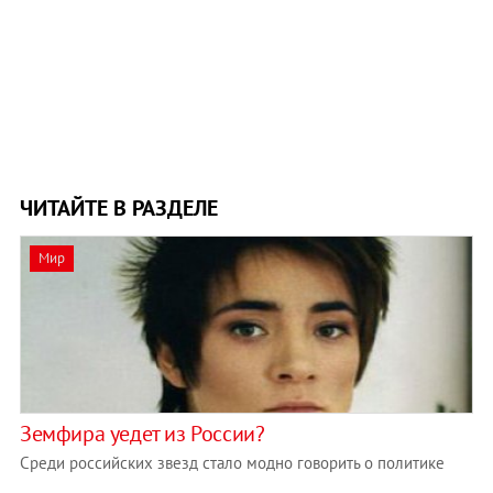
ЧИТАЙТЕ В РАЗДЕЛЕ
Мир
Земфира уедет из России?
Среди российских звезд стало модно говорить о политике