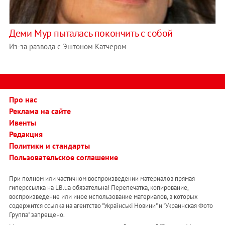
Деми Мур пыталась покончить с собой
Из-за развода с Эштоном Катчером
Про нас
Реклама на сайте
Ивенты
Редакция
Политики и стандарты
Пользовательское соглашение
При полном или частичном воспроизведении материалов прямая
гиперссылка на LB.ua обязательна! Перепечатка, копирование,
воспроизведение или иное использование материалов, в которых
содержится ссылка на агентство "Українськi Новини" и "Украинская Фото
Группа" запрещено.