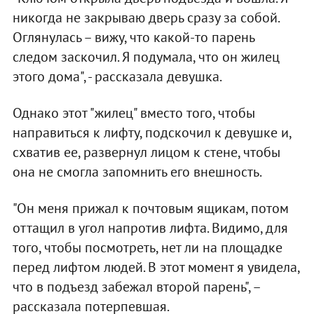
никогда не закрываю дверь сразу за собой.
Оглянулась – вижу, что какой-то парень
следом заскочил. Я подумала, что он жилец
этого дома", - рассказала девушка.
Однако этот "жилец" вместо того, чтобы
направиться к лифту, подскочил к девушке и,
схватив ее, развернул лицом к стене, чтобы
она не смогла запомнить его внешность.
"Он меня прижал к почтовым ящикам, потом
оттащил в угол напротив лифта. Видимо, для
того, чтобы посмотреть, нет ли на площадке
перед лифтом людей. В этот момент я увидела,
что в подъезд забежал второй парень", –
рассказала потерпевшая.