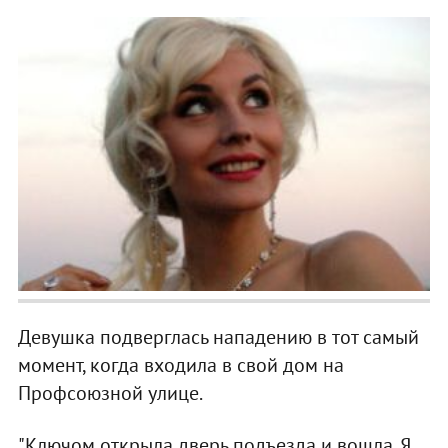
Девушка подверглась нападению в тот самый
момент, когда входила в свой дом на
Профсоюзной улице.
"Ключом открыла дверь подъезда и вошла. Я