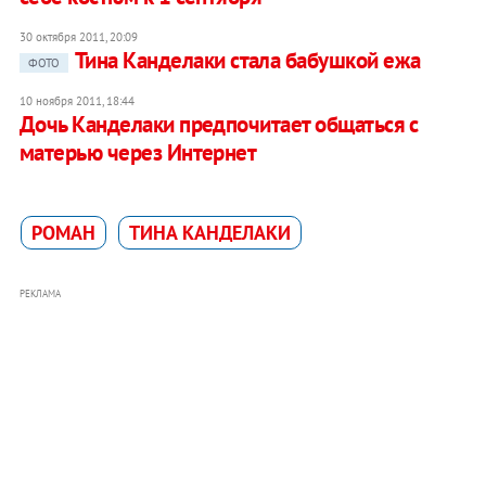
30 октября 2011, 20:09
Тина Канделаки стала бабушкой ежа
ФОТО
10 ноября 2011, 18:44
Дочь Канделаки предпочитает общаться с
матерью через Интернет
РОМАН
ТИНА КАНДЕЛАКИ
РЕКЛАМА