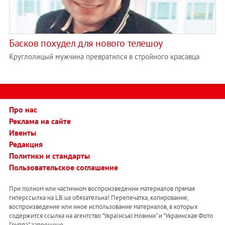
Басков похудел для нового телешоу
Круглолицый мужчина превратился в стройного красавца
Про нас
Реклама на сайте
Ивенты
Редакция
Политики и стандарты
Пользовательское соглашение
При полном или частичном воспроизведении материалов прямая
гиперссылка на LB.ua обязательна! Перепечатка, копирование,
воспроизведение или иное использование материалов, в которых
содержится ссылка на агентство "Українськi Новини" и "Украинская Фото
Группа" запрещено.