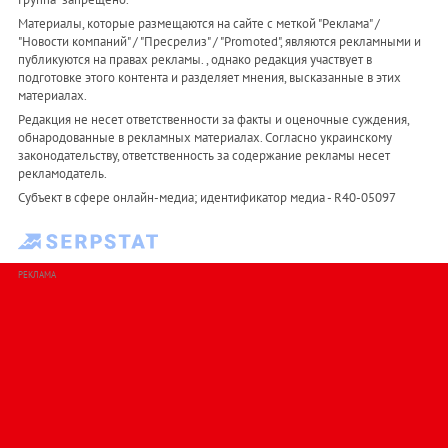
Материалы, которые размещаются на сайте с меткой "Реклама" /
"Новости компаний" / "Пресрелиз" / "Promoted", являются рекламными и
публикуются на правах рекламы. , однако редакция участвует в
подготовке этого контента и разделяет мнения, высказанные в этих
материалах.
Редакция не несет ответственности за факты и оценочные суждения,
обнародованные в рекламных материалах. Согласно украинскому
законодательству, ответственность за содержание рекламы несет
рекламодатель.
Субъект в сфере онлайн-медиа; идентификатор медиа - R40-05097
РЕКЛАМА