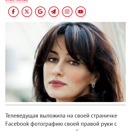
Телеведущая выложила на своей страничке
Facebook фотографию своей правой руки с