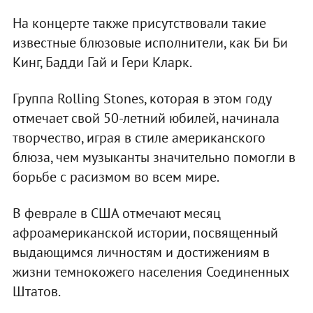
На концерте также присутствовали такие
известные блюзовые исполнители, как Би Би
Кинг, Бадди Гай и Гери Кларк.
Группа Rolling Stones, которая в этом году
отмечает свой 50-летний юбилей, начинала
творчество, играя в стиле американского
блюза, чем музыканты значительно помогли в
борьбе с расизмом во всем мире.
В феврале в США отмечают месяц
афроамериканской истории, посвященный
выдающимся личностям и достижениям в
жизни темнокожего населения Соединенных
Штатов.