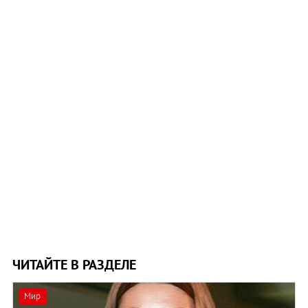
ЧИТАЙТЕ В РАЗДЕЛЕ
Мир