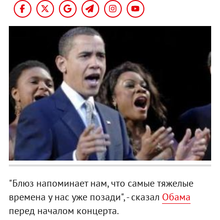
"Блюз напоминает нам, что самые тяжелые
времена у нас уже позади", - сказал
Обама
перед началом концерта.