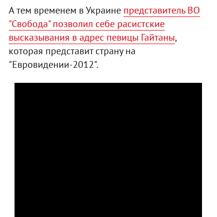
А тем временем в Украине
представитель ВО
"Свобода" позволил себе расистские
высказывания в адрес певицы Гайтаны
,
которая представит страну на
"Евровидении-2012".